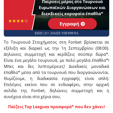
Παίρνεις μέρος στο Τουρνουά
Ευρωπαϊκών Διοργανώσεων και
διεκδικείς κορυφαία έπαθλα*
☆☆☆☆☆
★★★★★
Εγγραφή
ΕΕΕΠ | 21+ | ΠΑΙΞΕ ΥΠΕΥΘΥΝΑ
Το Τουρνουά Στοιχήματος στη Fonbet βρίσκεται σε
εξέλιξη και διαρκεί ως την 1η Σεπτεμβρίου (08:00).
Δηλώνεις συμμετοχή και κερδίζεις σούπερ δώρα*.
Είναι ένα μεγάλο τουρνουά, με πολύ μεγάλα έπαθλα*!
Μπες και δες λεπτομέρειες! Διεκδικείς μοναδικά
έπαθλα* μέσα από τα τουρνουά που διοργανώνονται.
Θυμίζουμε, η διαδικασία εγγραφής είναι απλή:
Επιλέγεις εκείνο που σε ενδιαφέρει, στην αρχική
σελίδα της Fonbet, δηλώνεις συμμετοχή και η
συνέχεια είναι στα χέρια σου.
Παίζεις
Top
Leagues προσφορά* που δεν χάνει!