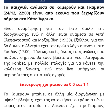
Το παιχνίδι ανάμεσα σε Καμερούν και Γκαμπόν
(24/12, 22:00) είναι από εκείνα που ξεχωρίζουν
σήμερα στο Κόπα Άφρικα.
Είναι αναμέτρηση για τον έκτο όμιλο της
διοργάνωσης, ενώ η άλλη είναι ανάμεσα σε Ακτή
Ελεφαντοστού και Μοζαμβίκη (19:30). Εξάλλου, για τον
5ο όμιλο, η Αλγερία έχει τον πρώτο λόγο απέναντι στο
Σουδάν (17:00). Πάντως, εσείς, όλους τους αγώνες που
παίζουν σήμερα, θα τους βρείτε στη νέα πλατφόρμα
της Fonbet, με πολλές επιλογές για να κάνετε την
καλύτερη δυνατή, ενώ στο live υπάρχουν οι
περισσότερες στατιστικές αγορές.
Επιστροφή χρημάτων σε 0-0 και 1-1
Το Καμερούν μπαίνει σε άλλη μία διοργάνωση με
υψηλές βλέψεις, έχοντας κατακτήσει το τρόπαιο πέντε
φορές στην ιστορία της. Απέναντι έχει την Γκαμπόν,