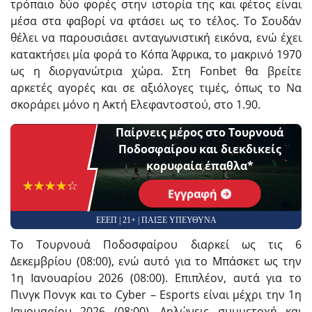
τρόπαιο δύο φορές στην ιστορία της και φέτος είναι
μέσα στα φαβορί να φτάσει ως το τέλος. Το Σουδάν
θέλει να παρουσιάσει ανταγωνιστική εικόνα, ενώ έχει
κατακτήσει μία φορά το Κόπα Άφρικα, το μακρινό 1970
ως η διοργανώτρια χώρα. Στη Fonbet θα βρείτε
αρκετές αγορές και σε αξιόλογες τιμές, όπως το Να
σκοράρει μόνο η Ακτή Ελεφαντοστού, στο 1.90.
Παίρνεις μέρος στο Τουρνουά
Ποδοσφαίρου και διεκδικείς
κορυφαία έπαθλα*
☆☆☆☆☆
★★★★★
Εγγραφή
ΕΕΕΠ | 21+ | ΠΑΙΞΕ ΥΠΕΥΘΥΝΑ
Το Τουρνουά Ποδοσφαίρου διαρκεί ως τις 6
Δεκεμβρίου (08:00), ενώ αυτό για το Μπάσκετ ως την
1η Ιανουαρίου 2026 (08:00). Επιπλέον, αυτά για το
Πινγκ Πονγκ και το Cyber – Esports είναι μέχρι την 1η
Ιανουαρίου 2026 (08:00). Δηλώνεις συμμετοχή και