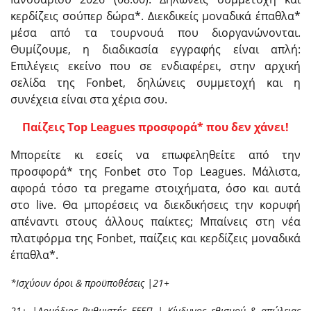
κερδίζεις σούπερ δώρα*. Διεκδικείς μοναδικά έπαθλα*
μέσα από τα τουρνουά που διοργανώνονται.
Θυμίζουμε, η διαδικασία εγγραφής είναι απλή:
Επιλέγεις εκείνο που σε ενδιαφέρει, στην αρχική
σελίδα της Fonbet, δηλώνεις συμμετοχή και η
συνέχεια είναι στα χέρια σου.
Παίζεις Top Leagues προσφορά* που δεν χάνει!
Μπορείτε κι εσείς να επωφεληθείτε από την
προσφορά* της Fonbet στο Top Leagues. Μάλιστα,
αφορά τόσο τα pregame στοιχήματα, όσο και αυτά
στο live. Θα μπορέσεις να διεκδικήσεις την κορυφή
απέναντι στους άλλους παίκτες; Μπαίνεις στη νέα
πλατφόρμα της Fonbet, παίζεις και κερδίζεις μοναδικά
έπαθλα*.
*Ισχύουν όροι & προϋποθέσεις |21+
21+ |Αρμόδιος Ρυθμιστής ΕΕΕΠ | Κίνδυνος εθισμού & απώλειας