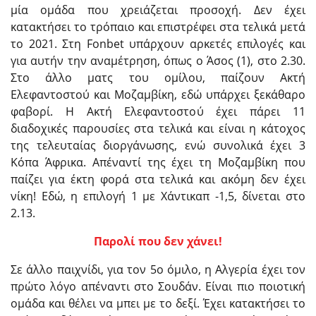
μία ομάδα που χρειάζεται προσοχή. Δεν έχει
κατακτήσει το τρόπαιο και επιστρέφει στα τελικά μετά
το 2021. Στη Fonbet υπάρχουν αρκετές επιλογές και
για αυτήν την αναμέτρηση, όπως ο Άσος (1), στο 2.30.
Στο άλλο ματς του ομίλου, παίζουν Ακτή
Ελεφαντοστού και Μοζαμβίκη, εδώ υπάρχει ξεκάθαρο
φαβορί. Η Ακτή Ελεφαντοστού έχει πάρει 11
διαδοχικές παρουσίες στα τελικά και είναι η κάτοχος
της τελευταίας διοργάνωσης, ενώ συνολικά έχει 3
Κόπα Άφρικα. Απέναντί της έχει τη Μοζαμβίκη που
παίζει για έκτη φορά στα τελικά και ακόμη δεν έχει
νίκη! Εδώ, η επιλογή 1 με Χάντικαπ -1,5, δίνεται στο
2.13.
Παρολί που δεν χάνει!
Σε άλλο παιχνίδι, για τον 5ο όμιλο, η Αλγερία έχει τον
πρώτο λόγο απέναντι στο Σουδάν. Είναι πιο ποιοτική
ομάδα και θέλει να μπει με το δεξί. Έχει κατακτήσει το