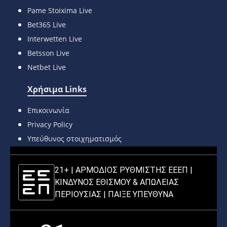
Pame Stoixima Live
Bet365 Live
Interwetten Live
Betsson Live
Netbet Live
Χρήσιμα Links
Επικοινωνία
Privacy Policy
Υπεύθυνος στοιχηματισμός
21+ | ΑΡΜΟΔΙΟΣ ΡΥΘΜΙΣΤΗΣ ΕΕΕΠ |
ΚΙΝΔΥΝΟΣ ΕΘΙΣΜΟΥ & ΑΠΩΛΕΙΑΣ
ΠΕΡΙΟΥΣΙΑΣ |
ΠΑΙΞΕ ΥΠΕΥΘΥΝΑ