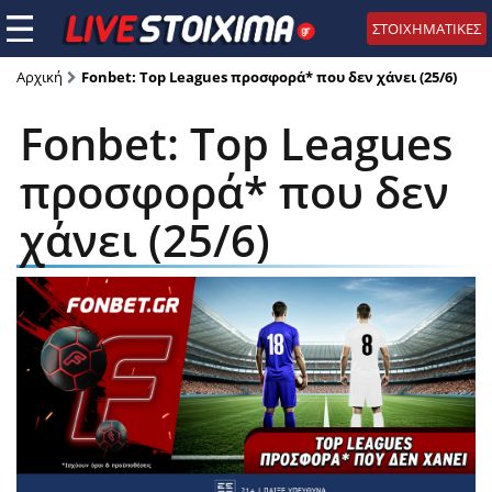
ΣΤΟΙΧΗΜΑΤΙΚΕΣ
Αρχική
Fonbet: Top Leagues προσφορά* που δεν χάνει (25/6)
Fonbet: Top Leagues
προσφορά* που δεν
χάνει (25/6)