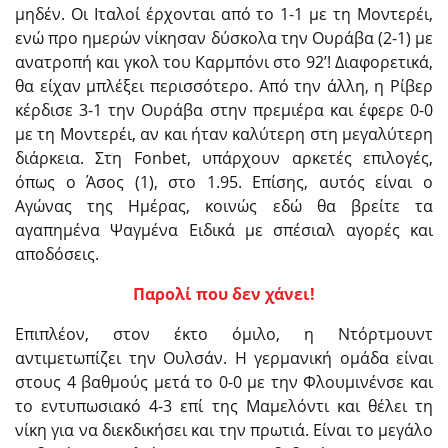
μηδέν. Οι Ιταλοί έρχονται από το 1-1 με τη Μοντερέι,
ενώ προ ημερών νίκησαν δύσκολα την Ουράβα (2-1) με
ανατροπή και γκολ του Καρμπόνι στο 92’! Διαφορετικά,
θα είχαν μπλέξει περισσότερο. Από την άλλη, η Ρίβερ
κέρδισε 3-1 την Ουράβα στην πρεμιέρα και έφερε 0-0
με τη Μοντερέι, αν και ήταν καλύτερη στη μεγαλύτερη
διάρκεια. Στη Fonbet, υπάρχουν αρκετές επιλογές,
όπως o Άσος (1), στο 1.95. Επίσης, αυτός είναι ο
Αγώνας της Ημέρας, κοινώς εδώ θα βρείτε τα
αγαπημένα Ψαγμένα Ειδικά με σπέσιαλ αγορές και
αποδόσεις.
Παρολί που δεν χάνει!
Επιπλέον, στον έκτο όμιλο, η Ντόρτμουντ
αντιμετωπίζει την Ουλσάν. Η γερμανική ομάδα είναι
στους 4 βαθμούς μετά το 0-0 με την Φλουμινένσε και
το εντυπωσιακό 4-3 επί της Μαμελόντι και θέλει τη
νίκη για να διεκδικήσει και την πρωτιά. Είναι το μεγάλο