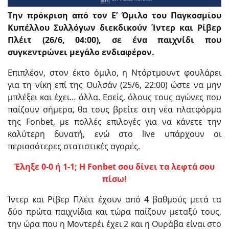
Την πρόκριση από τον Ε’ Όμιλο του Παγκοσμίου
Κυπέλλου Συλλόγων διεκδικούν Ίντερ και Ρίβερ
Πλέιτ (26/6, 04:00), σε ένα παιχνίδι που
συγκεντρώνει μεγάλο ενδιαφέρον.
Επιπλέον, στον έκτο όμιλο, η Ντόρτμουντ φουλάρει
για τη νίκη επί της Ουλσάν (25/6, 22:00) ώστε να μην
μπλέξει και έχει… άλλα. Εσείς, όλους τους αγώνες που
παίζουν σήμερα, θα τους βρείτε στη νέα πλατφόρμα
της Fonbet, με πολλές επιλογές για να κάνετε την
καλύτερη δυνατή, ενώ στο live υπάρχουν οι
περισσότερες στατιστικές αγορές.
Έληξε 0-0 ή 1-1; Η Fonbet σου δίνει τα λεφτά σου
πίσω!
Ίντερ και Ρίβερ Πλέιτ έχουν από 4 βαθμούς μετά τα
δύο πρώτα παιχνίδια και τώρα παίζουν μεταξύ τους,
την ώρα που η Μοντερέι έχει 2 και η Ουράβα είναι στο