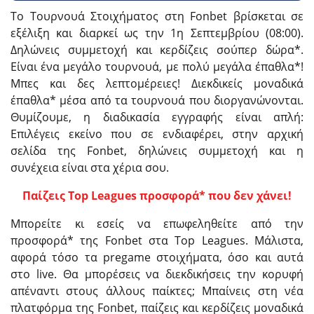
Το Τουρνουά Στοιχήματος στη Fonbet βρίσκεται σε
εξέλιξη και διαρκεί ως την 1η Σεπτεμβρίου (08:00).
Δηλώνεις συμμετοχή και κερδίζεις σούπερ δώρα*.
Είναι ένα μεγάλο τουρνουά, με πολύ μεγάλα έπαθλα*!
Μπες και δες λεπτομέρειες! Διεκδικείς μοναδικά
έπαθλα* μέσα από τα τουρνουά που διοργανώνονται.
Θυμίζουμε, η διαδικασία εγγραφής είναι απλή:
Επιλέγεις εκείνο που σε ενδιαφέρει, στην αρχική
σελίδα της Fonbet, δηλώνεις συμμετοχή και η
συνέχεια είναι στα χέρια σου.
Παίζεις
Top
Leagues προσφορά* που δεν χάνει!
Μπορείτε κι εσείς να επωφεληθείτε από την
προσφορά* της Fonbet στα Top Leagues. Μάλιστα,
αφορά τόσο τα pregame στοιχήματα, όσο και αυτά
στο live. Θα μπορέσεις να διεκδικήσεις την κορυφή
απέναντι στους άλλους παίκτες; Μπαίνεις στη νέα
πλατφόρμα της Fonbet, παίζεις και κερδίζεις μοναδικά