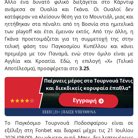
Άλλο ένα δυνατό φιλικό διεξάγεται στο Κάρντιφ
ανάμεσα σε Ουαλία και Γκάνα. Οι Ουαλοί δεν
κατάφεραν να κλείσουν θέση για το Μουντιάλ, μιας και
ηττήθηκαν στα πέναλτι από τη Βοσνία στα ημιτελικά
των playoff και έτσι έμειναν εκτός. Από την άλλη, η
Γκάνα προετοιμάζεται για τη συμμετοχή της στην
τελική φάση του Παγκοσμίου Κυπέλλου και κάνει
πρεμιέρα με τον Παναμά, ενώ στον όμιλο είναι με
Αγγλία και Κροατία. Εδώ, η επιλογή «Χ» (Τελικό
Αποτέλεσμα), προσφέρεται στο
3.25
.
Παίρνεις μέρος στο Τουρνουά Τένις
και διεκδικείς κορυφαία έπαθλα*
☆☆☆☆☆
★★★★★
Εγγραφή
ΕΕΕΠ | 21+ | ΠΑΙΞΕ ΥΠΕΥΘΥΝΑ
Το Παγκόσμιο Τουρνουά Ποδοσφαίρου είναι σε
εξέλιξη στη Fonbet και διαρκεί μέχρι τις 21 Ιουλίου
2026 (08:00). Δεν χάνεται αυτό. Μπες, δες λεπτομέρειες