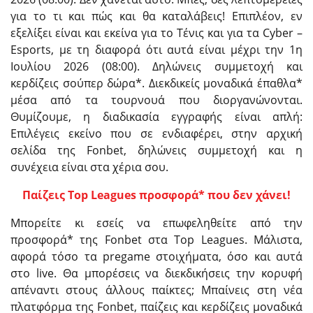
για το τι και πώς και θα καταλάβεις! Επιπλέον, εν
εξελίξει είναι και εκείνα για το Τένις και για τα Cyber –
Esports, με τη διαφορά ότι αυτά είναι μέχρι την 1η
Ιουλίου 2026 (08:00). Δηλώνεις συμμετοχή και
κερδίζεις σούπερ δώρα*. Διεκδικείς μοναδικά έπαθλα*
μέσα από τα τουρνουά που διοργανώνονται.
Θυμίζουμε, η διαδικασία εγγραφής είναι απλή:
Επιλέγεις εκείνο που σε ενδιαφέρει, στην αρχική
σελίδα της Fonbet, δηλώνεις συμμετοχή και η
συνέχεια είναι στα χέρια σου.
Παίζεις
Top
Leagues προσφορά* που δεν χάνει!
Μπορείτε κι εσείς να επωφεληθείτε από την
προσφορά* της Fonbet στα
Top
Leagues. Μάλιστα,
αφορά τόσο τα pregame στοιχήματα, όσο και αυτά
στο live. Θα μπορέσεις να διεκδικήσεις την κορυφή
απέναντι στους άλλους παίκτες; Μπαίνεις στη νέα
πλατφόρμα της Fonbet, παίζεις και κερδίζεις μοναδικά