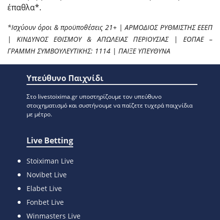
έπαθλα*.
*Ισχύουν όροι & προϋποθέσεις 21+ | ΑΡΜΟΔΙΟΣ ΡΥΘΜΙΣΤΗΣ ΕΕΕΠ
| ΚΙΝΔΥΝΟΣ ΕΘΙΣΜΟΥ & ΑΠΩΛΕΙΑΣ ΠΕΡΙΟΥΣΙΑΣ | ΕΟΠΑΕ –
ΓΡΑΜΜΗ ΣΥΜΒΟΥΛΕΥΤΙΚΗΣ: 1114 | ΠΑΙΞΕ ΥΠΕΥΘΥΝΑ
Υπεύθυνο Παιχνίδι
Στο livestoixima.gr υποστηρίζουμε τον υπεύθυνο
στοιχηματισμό και συστήνουμε να παίζετε τυχερά παιχνίδια
με μέτρο.
Live Betting
Stoiximan Live
Novibet Live
Elabet Live
Fonbet Live
Winmasters Live