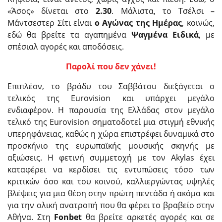
«Άσος» δίνεται στο
2.30
. Μάλιστα, το Τσέλσι –
Μάντσεστερ Σίτι είναι
ο Αγώνας της Ημέρας
, κοινώς,
εδώ θα βρείτε τα αγαπημένα
Ψαγμένα Ειδικά
, με
σπέσιαλ αγορές και αποδόσεις.
Παρολί που δεν χάνει!
Επιπλέον, το βράδυ του Σαββάτου διεξάγεται ο
τελικός της Eurovision και υπάρχει μεγάλο
ενδιαφέρον. Η παρουσία της Ελλάδας στον μεγάλο
τελικό της Eurovision σηματοδοτεί μια στιγμή εθνικής
υπερηφάνειας, καθώς η χώρα επιστρέφει δυναμικά στο
προσκήνιο της ευρωπαϊκής μουσικής σκηνής με
αξιώσεις. Η φετινή συμμετοχή με τον Akylas έχει
καταφέρει να κερδίσει τις εντυπώσεις τόσο των
κριτικών όσο και του κοινού, καλλιεργώντας υψηλές
βλέψεις για μια θέση στην πρώτη πεντάδα ή ακόμα και
για την ολική ανατροπή που θα φέρει το βραβείο στην
Αθήνα. Στη
Fonbet
θα βρείτε αρκετές αγορές και σε