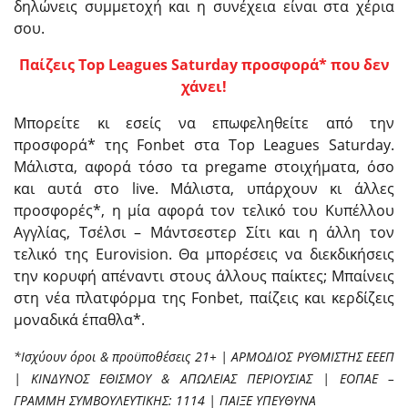
δηλώνεις συμμετοχή και η συνέχεια είναι στα χέρια
σου.
Παίζεις
Top
Leagues
Saturday προσφορά* που δεν
χάνει!
Μπορείτε κι εσείς να επωφεληθείτε από την
προσφορά* της Fonbet στα
Top
Leagues
Saturday.
Μάλιστα, αφορά τόσο τα pregame στοιχήματα, όσο
και αυτά στο live. Μάλιστα, υπάρχουν κι άλλες
προσφορές*, η μία αφορά τον τελικό του Κυπέλλου
Αγγλίας, Τσέλσι – Μάντσεστερ Σίτι και η άλλη τον
τελικό της Eurovision. Θα μπορέσεις να διεκδικήσεις
την κορυφή απέναντι στους άλλους παίκτες; Μπαίνεις
στη νέα πλατφόρμα της Fonbet, παίζεις και κερδίζεις
μοναδικά έπαθλα*.
*Ισχύουν όροι & προϋποθέσεις 21+ | ΑΡΜΟΔΙΟΣ ΡΥΘΜΙΣΤΗΣ ΕΕΕΠ
| ΚΙΝΔΥΝΟΣ ΕΘΙΣΜΟΥ & ΑΠΩΛΕΙΑΣ ΠΕΡΙΟΥΣΙΑΣ | ΕΟΠΑΕ –
ΓΡΑΜΜΗ ΣΥΜΒΟΥΛΕΥΤΙΚΗΣ: 1114 | ΠΑΙΞΕ ΥΠΕΥΘΥΝΑ