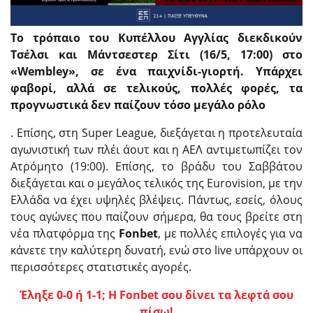
Το τρόπαιο του Κυπέλλου Αγγλίας διεκδικούν
Τσέλσι και Μάντσεστερ Σίτι (16/5, 17:00) στο
«Wembley», σε ένα παιχνίδι-γιορτή. Υπάρχει
φαβορί, αλλά σε τελικούς, πολλές φορές, τα
προγνωστικά δεν παίζουν τόσο μεγάλο ρόλο
. Επίσης, στη Super League, διεξάγεται η προτελευταία
αγωνιστική των πλέι άουτ και η ΑΕΛ αντιμετωπίζει τον
Ατρόμητο (19:00). Επίσης, το βράδυ του Σαββάτου
διεξάγεται και ο μεγάλος τελικός της Eurovision, με την
Ελλάδα να έχει υψηλές βλέψεις. Πάντως, εσείς, όλους
τους αγώνες που παίζουν σήμερα, θα τους βρείτε στη
νέα πλατφόρμα της
Fonbet
, με πολλές επιλογές για να
κάνετε την καλύτερη δυνατή, ενώ στο live υπάρχουν οι
περισσότερες στατιστικές αγορές.
Έληξε 0-0 ή 1-1; Η Fonbet σου δίνει τα λεφτά σου
πίσω!