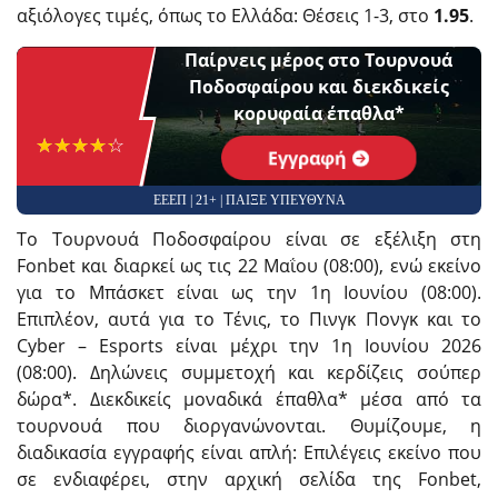
αξιόλογες τιμές, όπως το Ελλάδα: Θέσεις 1-3, στο
1.95
.
Παίρνεις μέρος στο Τουρνουά
Ποδοσφαίρου και διεκδικείς
κορυφαία έπαθλα*
☆☆☆☆☆
★★★★★
Εγγραφή
ΕΕΕΠ | 21+ | ΠΑΙΞΕ ΥΠΕΥΘΥΝΑ
Το Τουρνουά Ποδοσφαίρου είναι σε εξέλιξη στη
Fonbet και διαρκεί ως τις 22 Μαΐου (08:00), ενώ εκείνο
για το Μπάσκετ είναι ως την 1η Ιουνίου (08:00).
Επιπλέον, αυτά για το Τένις, το Πινγκ Πονγκ και το
Cyber – Esports είναι μέχρι την 1η Ιουνίου 2026
(08:00). Δηλώνεις συμμετοχή και κερδίζεις σούπερ
δώρα*. Διεκδικείς μοναδικά έπαθλα* μέσα από τα
τουρνουά που διοργανώνονται. Θυμίζουμε, η
διαδικασία εγγραφής είναι απλή: Επιλέγεις εκείνο που
σε ενδιαφέρει, στην αρχική σελίδα της Fonbet,