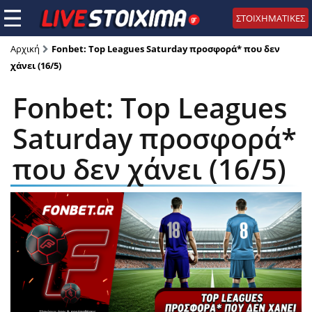
ΣΤΟΙΧΗΜΑΤΙΚΕΣ
Αρχική
Fonbet: Top Leagues Saturday προσφορά* που δεν
χάνει (16/5)
Fonbet: Top Leagues
Saturday προσφορά*
που δεν χάνει (16/5)