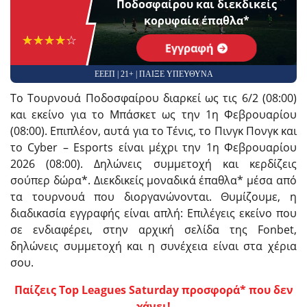
Ποδοσφαίρου και διεκδικείς
κορυφαία έπαθλα*
☆☆☆☆☆
★★★★★
Εγγραφή
ΕΕΕΠ | 21+ | ΠΑΙΞΕ ΥΠΕΥΘΥΝΑ
Το Τουρνουά Ποδοσφαίρου διαρκεί ως τις 6/2 (08:00)
και εκείνο για το Μπάσκετ ως την 1η Φεβρουαρίου
(08:00). Επιπλέον, αυτά για το Τένις, το Πινγκ Πονγκ και
το Cyber – Esports είναι μέχρι την 1η Φεβρουαρίου
2026 (08:00). Δηλώνεις συμμετοχή και κερδίζεις
σούπερ δώρα*. Διεκδικείς μοναδικά έπαθλα* μέσα από
τα τουρνουά που διοργανώνονται. Θυμίζουμε, η
διαδικασία εγγραφής είναι απλή: Επιλέγεις εκείνο που
σε ενδιαφέρει, στην αρχική σελίδα της Fonbet,
δηλώνεις συμμετοχή και η συνέχεια είναι στα χέρια
σου.
Παίζεις Top Leagues Saturday προσφορά* που δεν
χάνει!