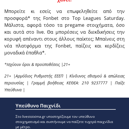
Μπορείτε κι εσείς να επωφεληθείτε από την
προσφορά* της Fonbet στο Top Leagues Saturday.
Μάλιστα, αφορά τόσο τα pregame στοιχήματα, όσο
και αυτά στο live. Θα μπορέσεις να διεκδικήσεις την
κορυφή απέναντι στους άλλους παίκτες; Μπαίνεις στη
νέα πλατφόρμα της Fonbet, παίζεις και κερδίζεις
μοναδικά έπαθλα*.
*Ισχύουν όροι & προϋποθέσεις |21+
21+ |Αρμόδιος Ρυθμιστής ΕΕΕΠ | Κίνδυνος εθισμού & απώλειας
περιουσίας | Γραμμή βοήθειας ΚΕΘΕΑ: 210 9237777 | Παίξε
Υπεύθυνα |
Υπεύθυνο Παιχνίδι
Στο livestoixima.gr υποστηρίζουμε τον υπεύθυνο
στοιχηματισμό και συστήνουμε να παίζετε τυχερά παιχνίδια
με μέτρο.