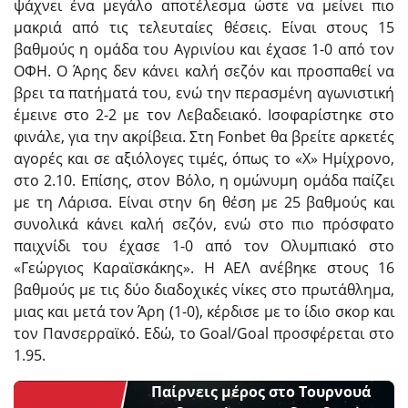
ψάχνει ένα μεγάλο αποτέλεσμα ώστε να μείνει πιο
μακριά από τις τελευταίες θέσεις. Είναι στους 15
βαθμούς η ομάδα του Αγρινίου και έχασε 1-0 από τον
ΟΦΗ. Ο Άρης δεν κάνει καλή σεζόν και προσπαθεί να
βρει τα πατήματά του, ενώ την περασμένη αγωνιστική
έμεινε στο 2-2 με τον Λεβαδειακό. Ισοφαρίστηκε στο
φινάλε, για την ακρίβεια. Στη Fonbet θα βρείτε αρκετές
αγορές και σε αξιόλογες τιμές, όπως το «Χ» Ημίχρονο,
στο 2.10. Επίσης, στον Βόλο, η ομώνυμη ομάδα παίζει
με τη Λάρισα. Είναι στην 6η θέση με 25 βαθμούς και
συνολικά κάνει καλή σεζόν, ενώ στο πιο πρόσφατο
παιχνίδι του έχασε 1-0 από τον Ολυμπιακό στο
«Γεώργιος Καραϊσκάκης». Η ΑΕΛ ανέβηκε στους 16
βαθμούς με τις δύο διαδοχικές νίκες στο πρωτάθλημα,
μιας και μετά τον Άρη (1-0), κέρδισε με το ίδιο σκορ και
τον Πανσερραϊκό. Εδώ, το Goal/Goal προσφέρεται στο
1.95.
Παίρνεις μέρος στο Τουρνουά