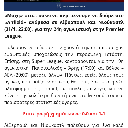
«Μάχη» στα… κόκκινα περιμένουμε να δούμε στο
«Anfield» ανάμεσα σε Λίβερπουλ και Νιούκαστλ
(31/1, 22:00), για την 24η αγωνιστική στην Premier
League.
Παλεύουν να σώσουν την χρονιά, την ώρα που είχαν
ευρωπαϊκές υποχρεώσεις την περασμένη Τετάρτη.
Επίσης, στη Super League, κοντράρονται, για την 19η
αγωνιστική, Παναιτωλικός – Άρης (17:00) και Βόλος –
ΑΕΛ (20:00), μεταξύ άλλων. Πάντως, εσείς, όλους τους
αγώνες που παίζουν σήμερα, θα τους βρείτε στη νέα
πλατφόρμα της Fonbet, με πολλές επιλογές για να
κάνετε την καλύτερη δυνατή, ενώ στο live υπάρχουν οι
περισσότερες στατιστικές αγορές.
Επιστροφή χρημάτων σε 0-0 και 1-1
Λίβερπουλ και Νιούκαστλ παλεύουν για ένα καλό