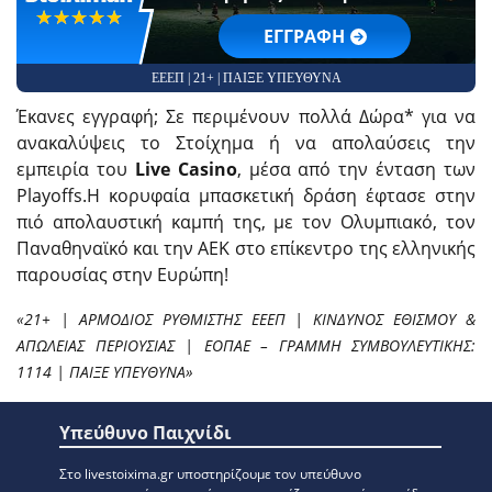
☆☆☆☆☆
★★★★★
EΓΓΡΑΦΗ
ΕΕΕΠ | 21+ | ΠΑΙΞΕ ΥΠΕΥΘΥΝΑ
Έκανες εγγραφή; Σε περιμένουν πολλά Δώρα* για να
ανακαλύψεις το Στοίχημα ή να απολαύσεις την
εμπειρία του
Live Casino
, μέσα από την ένταση των
Playoffs.Η κορυφαία μπασκετική δράση έφτασε στην
πιό απολαυστική καμπή της, με τον Ολυμπιακό, τον
Παναθηναϊκό και την ΑΕΚ στο επίκεντρο της ελληνικής
παρουσίας στην Ευρώπη!
«21+ | ΑΡΜΟΔΙΟΣ ΡΥΘΜΙΣΤΗΣ ΕΕΕΠ | ΚΙΝΔΥΝΟΣ ΕΘΙΣΜΟΥ &
ΑΠΩΛΕΙΑΣ ΠΕΡΙΟΥΣΙΑΣ | ΕΟΠΑΕ – ΓΡΑΜΜΗ ΣΥΜΒΟΥΛΕΥΤΙΚΗΣ:
1114 | ΠΑΙΞΕ ΥΠΕΥΘΥΝΑ»
Υπεύθυνο Παιχνίδι
Στο livestoixima.gr υποστηρίζουμε τον υπεύθυνο