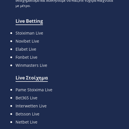
στοιχηματισμό και συστήνουμε να παίζετε τυχερά παιχνίδια
με μέτρο.
Live Betting
Stoiximan Live
Novibet Live
Elabet Live
Fonbet Live
Winmasters Live
Live Στοίχημα
Pame Stoixima Live
Bet365 Live
Interwetten Live
Betsson Live
Netbet Live