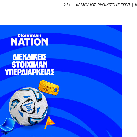
21+ | ΑΡΜΟΔΙΟΣ ΡΥΘΜΙΣΤΗΣ ΕΕΕΠ | 