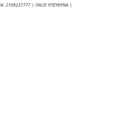
Α: 2109237777 | ΠΑΙΞΕ ΥΠΕΥΘΥΝΑ |