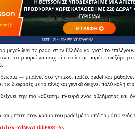
Η BETSSON ΣΕ ΥΠΟΔΕΧΕΤΑΙ ΜΕ ΜΙΑ ΑΠΙΣΤ
ΠΡΟΣΦΟΡΑ* ΧΩΡΙΣ ΚΑΤΑΘΕΣΗ ΜΕ 220 ΔΩΡΑ* 
ΓΥΡΙΣΜΑ!
☆☆☆
★★★
ΕΓΓΡΑΦΗ
ΕΕΕΠ | 21+ | ΠΑΙΞΕ ΥΠΕΥΘΥΝΑ
ρα μεγαλώνει το padel στην Ελλάδα και γιατί το επιλέγουν
ίναι ότι μπορεί να παιχτεί εύκολα με παρέα, ανεξάρτητα 
ό.
θεωρία — μπαίνει στο γήπεδο, παίζει padel και μαθαίνε
ει τις διαφορές με το τένις και γενικά δείχνει πολύ καλή ετ
είχνει την πιο «αθέατη» πλευρά ενός αθλήματος και ό
n και μπείτε στον κόσμο του padel μέσα από τα μάτια ενός
atch?v=YdNvA1TbbP8&t=5s