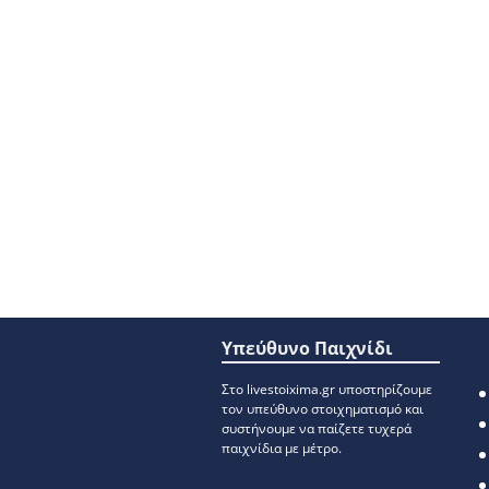
Υπεύθυνο Παιχνίδι
Στο livestoixima.gr υποστηρίζουμε
τον υπεύθυνο στοιχηματισμό και
συστήνουμε να παίζετε τυχερά
παιχνίδια με μέτρο.