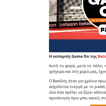
Η εκπομπή Game On της
Bet
Αυτή τη φορά, μετά το πόλο, 
γρήγορα και στη χώρα μας, έχο
Ο Βασίλης ήταν για χρόνια πρω
ασχολείται ενεργά με το padel
όλα όσα πρέπει να ξέρει κάποιο
προπόνηση πριν μπει κανείς στ