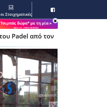
 οι Στοιχηματικές
Τσιμπάς δώρα* με τη μία »
ΕΕΕΠ | 21+ | ΠΑΙΞΕ ΥΠΕΥΘΥΝΑ
του Padel από τον