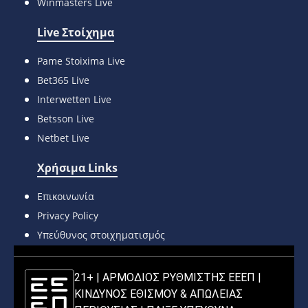
Winmasters Live
Live Στοίχημα
Pame Stoixima Live
Bet365 Live
Interwetten Live
Betsson Live
Netbet Live
Χρήσιμα Links
Επικοινωνία
Privacy Policy
Υπεύθυνος στοιχηματισμός
21+ | ΑΡΜΟΔΙΟΣ ΡΥΘΜΙΣΤΗΣ ΕΕΕΠ |
ΚΙΝΔΥΝΟΣ ΕΘΙΣΜΟΥ & ΑΠΩΛΕΙΑΣ