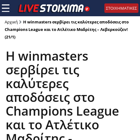
ΣΤΟΙΧΗΜΑΤΙΚΕΣ
Αρχική
H winmasters σερβίρει τις καλύτερες αποδόσεις στο
Champions League και το Ατλέτικο Μαδρίτης – Λεβερκούζεν!
(21/1)
H winmasters
σερβίρει τις
καλύτερες
αποδόσεις στο
Champions League
και το Ατλέτικο
Μαδρίτης -