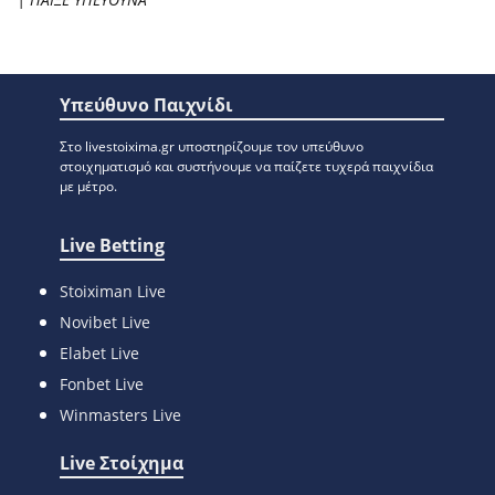
Υπεύθυνο Παιχνίδι
Στο livestoixima.gr υποστηρίζουμε τον υπεύθυνο
στοιχηματισμό και συστήνουμε να παίζετε τυχερά παιχνίδια
με μέτρο.
Live Betting
Stoiximan Live
Novibet Live
Elabet Live
Fonbet Live
Winmasters Live
Live Στοίχημα