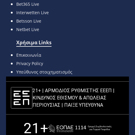
Bet365 Live
Interwetten Live
Betsson Live
Netbet Live
Χρήσιμα Links
Επικοινωνία
Privacy Policy
Υπεύθυνος στοιχηματισμός
21+ | ΑΡΜΟΔΙΟΣ ΡΥΘΜΙΣΤΗΣ ΕΕΕΠ |
ΚΙΝΔΥΝΟΣ ΕΘΙΣΜΟΥ & ΑΠΩΛΕΙΑΣ
ΠΕΡΙΟΥΣΙΑΣ |
ΠΑΙΞΕ ΥΠΕΥΘΥΝΑ
21+