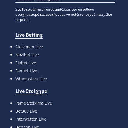
Στο livestoixima.gr υποστηρίζουμε τον υπεύθυνο
στοιχηματισμό και συστήνουμε να παίζετε τυχερά παιχνίδια
με μέτρο.
Live Betting
Stoiximan Live
Novibet Live
Elabet Live
Fonbet Live
Winmasters Live
Live Στοίχημα
Pame Stoixima Live
Bet365 Live
Interwetten Live
Betsson Live