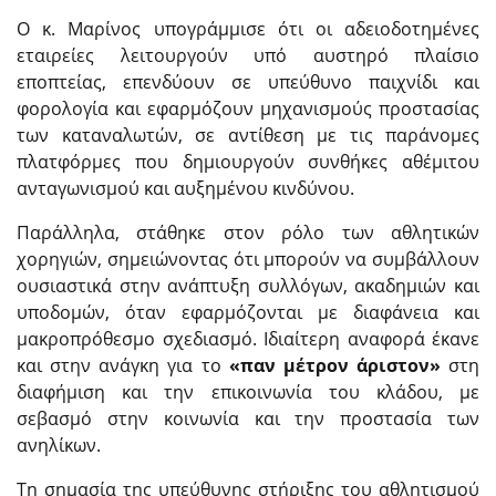
Ο κ. Μαρίνος υπογράμμισε ότι οι αδειοδοτημένες
εταιρείες λειτουργούν υπό αυστηρό πλαίσιο
εποπτείας, επενδύουν σε υπεύθυνο παιχνίδι και
φορολογία και εφαρμόζουν μηχανισμούς προστασίας
των καταναλωτών, σε αντίθεση με τις παράνομες
πλατφόρμες που δημιουργούν συνθήκες αθέμιτου
ανταγωνισμού και αυξημένου κινδύνου.
Παράλληλα, στάθηκε στον ρόλο των αθλητικών
χορηγιών, σημειώνοντας ότι μπορούν να συμβάλλουν
ουσιαστικά στην ανάπτυξη συλλόγων, ακαδημιών και
υποδομών, όταν εφαρμόζονται με διαφάνεια και
μακροπρόθεσμο σχεδιασμό. Ιδιαίτερη αναφορά έκανε
και στην ανάγκη για το
«παν μέτρον άριστον»
στη
διαφήμιση και την επικοινωνία του κλάδου, με
σεβασμό στην κοινωνία και την προστασία των
ανηλίκων.
Τη σημασία της υπεύθυνης στήριξης του αθλητισμού