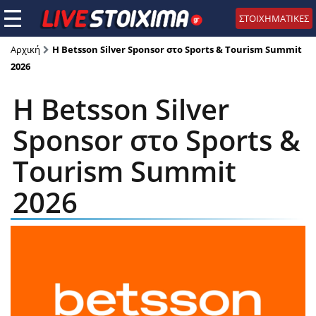
ΣΤΟΙΧΗΜΑΤΙΚΕΣ
Αρχική
Η Betsson Silver Sponsor στο Sports & Tourism Summit
2026
Η Betsson Silver
Sponsor στο Sports &
Tourism Summit
2026