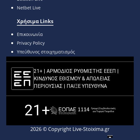
Netbet Live
Χρήσιμα Links
Επικοινωνία
Privacy Policy
Υπεύθυνος στοιχηματισμός
21+ | ΑΡΜΟΔΙΟΣ ΡΥΘΜΙΣΤΗΣ ΕΕΕΠ |
ΚΙΝΔΥΝΟΣ ΕΘΙΣΜΟΥ & ΑΠΩΛΕΙΑΣ
ΠΕΡΙΟΥΣΙΑΣ |
ΠΑΙΞΕ ΥΠΕΥΘΥΝΑ
21+
2026 © Copyright Live-Stoixima.gr