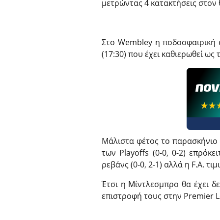
μετρώντας 4 κατακτήσεις στον 
Στο Wembley η ποδοσφαιρική 
(17:30) που έχει καθιερωθεί ως
☆☆
★★
Μάλιστα φέτος το παρασκήνιο 
των Playoffs (0-0, 0-2) επρό
ρεβάνς (0-0, 2-1) αλλά η F.A.
Έτσι η Μίντλεσμπρο θα έχει δ
επιστροφή τους στην Premier L