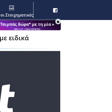
 οι Στοιχηματικές
Τσιμπάς δώρα* με τη μία »
ΕΕΕΠ | 21+ | ΠΑΙΞΕ ΥΠΕΥΘΥΝΑ
με ειδικά