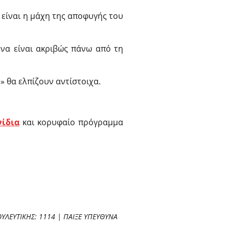
 είναι η μάχη της αποφυγής του
 να είναι ακριβώς πάνω από τη
» θα ελπίζουν αντίστοιχα.
νίδια
και κορυφαίο πρόγραμμα
ΥΛΕΥΤΙΚΗΣ: 1114 | ΠΑΙΞΕ ΥΠΕΥΘΥΝΑ