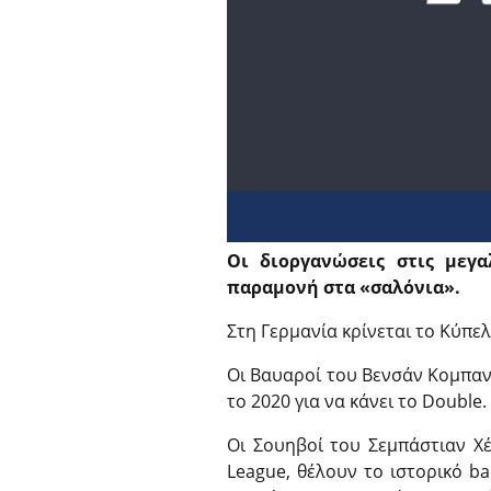
Οι διοργανώσεις στις μεγα
παραμονή στα «σαλόνια».
Στη Γερμανία κρίνεται το Κύπε
Οι Βαυαροί του Βενσάν Κομπαν
το 2020 για να κάνει το Double.
Οι Σουηβοί του Σεμπάστιαν Χέ
League, θέλουν το ιστορικό ba