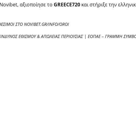
Novibet, αξιοποίησε το
GREECE720
και στήριξε την ελληνι
ΘΕΣΙΜΟΙ ΣΤΟ
NOVIBET.GR/INFO/OROI
ΚΙΝΔΥΝΟΣ ΕΘΙΣΜΟΥ & ΑΠΩΛΕΙΑΣ ΠΕΡΙΟΥΣΙΑΣ | ΕΟΠΑΕ – ΓΡΑΜΜΗ ΣΥΜΒΟΥ