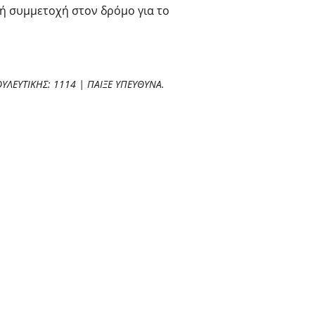
κή συμμετοχή στον δρόμο για το
ΛΕΥΤΙΚΗΣ: 1114 | ΠΑΙΞΕ ΥΠΕΥΘΥΝΑ.