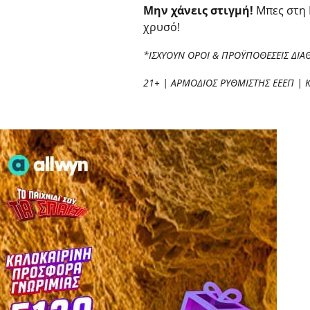
Μην χάνεις στιγμή!
Μπες στη 
χρυσό!
*ΙΣΧΥΟΥΝ ΟΡΟΙ & ΠΡΟΫΠΟΘΕΣΕΙΣ ΔΙΑ
21+ | ΑΡΜΟΔΙΟΣ ΡΥΘΜΙΣΤΗΣ ΕΕΕΠ | 