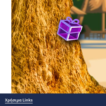
Χρήσιμα Links