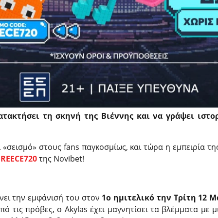
κατακτήσει τη σκηνή της Βιέννης και να γράψει ιστο
 «σεισμό» στους fans παγκοσμίως, και τώρα η εμπειρία τ
REECE720
της Novibet!
άνει την εμφάνισή του στον
1ο ημιτελικό την Τρίτη 12 Μ
πό τις πρόβες, ο Akylas έχει μαγνητίσει τα βλέμματα με 