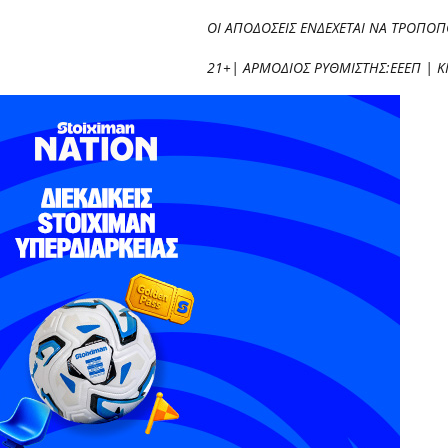
ΟΙ ΑΠΟΔΟΣΕΙΣ ΕΝΔΕΧΕΤΑΙ ΝΑ ΤΡΟΠΟ
21+| ΑΡΜΟΔΙΟΣ ΡΥΘΜΙΣΤΗΣ:ΕΕΕΠ | Κ