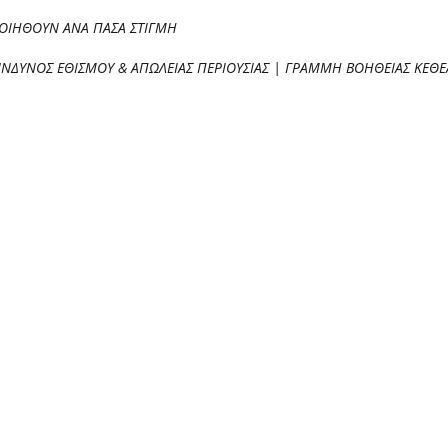
ΠΟΙΗΘΟΥΝ ΑΝΑ ΠΑΣΑ ΣΤΙΓΜΗ
ΙΝΔΥΝΟΣ ΕΘΙΣΜΟΥ & ΑΠΩΛΕΙΑΣ ΠΕΡΙΟΥΣΙΑΣ | ΓΡΑΜΜΗ ΒΟΗΘΕΙΑΣ ΚΕΘΕΑ