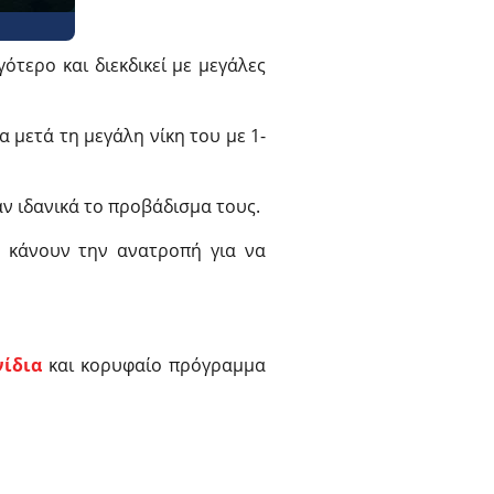
ότερο και διεκδικεί με μεγάλες
 μετά τη μεγάλη νίκη του με 1-
αν ιδανικά το προβάδισμα τους.
α κάνουν την ανατροπή για να
νίδια
και κορυφαίο πρόγραμμα