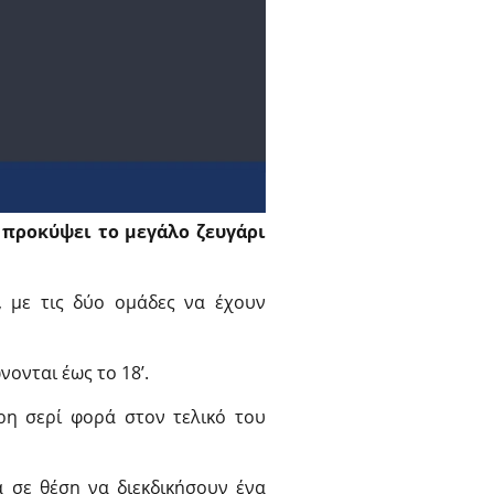
 προκύψει το μεγάλο ζευγάρι
, με τις δύο ομάδες να έχουν
νονται έως το 18’.
ερη σερί φορά στον τελικό του
 σε θέση να διεκδικήσουν ένα