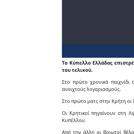
Το Κύπελλο Ελλάδας επιστρέ
του τελικού.
Στο πρώτο χρονικά παιχνίδι 
ανοιχτούς λογαριασμούς.
Στο πρώτο ματς στην Κρήτη οι δ
Οι Κρητικοί πηγαίνουν στη Λι
Κυπέλλου.
Από την άλλη οι Βοιωτοί θέλ