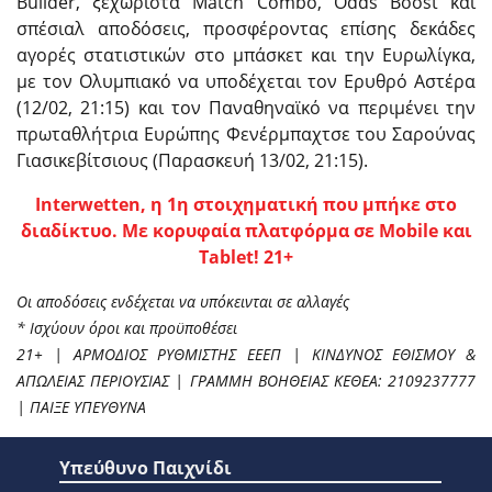
Builder, ξεχωριστά Match Combo, Odds Boost και
σπέσιαλ αποδόσεις, προσφέροντας επίσης δεκάδες
αγορές στατιστικών στο μπάσκετ και την Ευρωλίγκα,
με τον Ολυμπιακό να υποδέχεται τον Ερυθρό Αστέρα
(12/02, 21:15) και τον Παναθηναϊκό να περιμένει την
πρωταθλήτρια Ευρώπης Φενέρμπαχτσε του Σαρούνας
Γιασικεβίτσιους (Παρασκευή 13/02, 21:15).
Interwetten, η 1η στοιχηματική που μπήκε στο
διαδίκτυο. Με κορυφαία πλατφόρμα σε Mobile και
Tablet! 21+
Οι αποδόσεις ενδέχεται να υπόκεινται σε αλλαγές
* Ισχύουν όροι και προϋποθέσει
21+ | ΑΡΜΟΔΙΟΣ ΡΥΘΜΙΣΤΗΣ ΕΕΕΠ | ΚΙΝΔΥΝΟΣ ΕΘΙΣΜΟΥ &
ΑΠΩΛΕΙΑΣ ΠΕΡΙΟΥΣΙΑΣ | ΓΡΑΜΜΗ ΒΟΗΘΕΙΑΣ ΚΕΘΕΑ: 2109237777
| ΠΑΙΞΕ ΥΠΕΥΘΥΝΑ
Υπεύθυνο Παιχνίδι