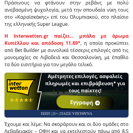
Πράσινους να φτάνουν στην ρεβάνς με πολύ
ανεβασμένη ψυχολογία, μετά την σπουδαία νίκη τους
στο «Καραϊσκάκης» επί του Ολυμπιακού, στο πλαίσιο
της ελληνικής Super League.
Η Interwetten.gr παίζει… μπάλα με άρωμα
Κυπέλλου και απόδοση 11.89*
, η οποία προκύπτει
από Bet Builder με συνολικά τέσσερις επιλογές από τις
μονομαχίες σε Λιβαδειά και Θεσσαλονίκη, με έπαθλο
τα δύο εισιτήρια για τον μεγάλο τελικό.
Αμέτρητες επιλογές, ασφαλείς
πληρωμές και επιβράβευση* για
τους παίκτες!
☆☆☆☆☆
★★★★★
Εγγραφή
ΕΕΕΠ | 21+ | ΠΑΙΞΕ ΥΠΕΥΘΥΝΑ
Έχουμε και λέμε: Να σκοράρουν και οι δύο ομάδες στο
Λεβαδειακός – ΟΦΗ και να εκτελεστούν πάνω από 8,5