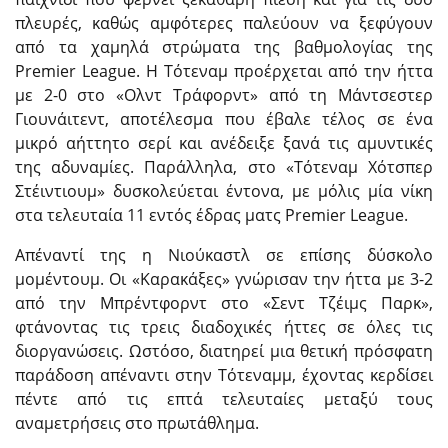
πλευρές, καθώς αμφότερες παλεύουν να ξεφύγουν
από τα χαμηλά στρώματα της βαθμολογίας της
Premier League. Η Τότεναμ προέρχεται από την ήττα
με 2-0 στο «Ολντ Τράφορντ» από τη Μάντσεστερ
Γιουνάιτεντ, αποτέλεσμα που έβαλε τέλος σε ένα
μικρό αήττητο σερί και ανέδειξε ξανά τις αμυντικές
της αδυναμίες. Παράλληλα, στο «Τότεναμ Χότσπερ
Στέιντιουμ» δυσκολεύεται έντονα, με μόλις μία νίκη
στα τελευταία 11 εντός έδρας ματς Premier League.
Απέναντί της η Νιούκαστλ σε επίσης δύσκολο
μομέντουμ. Οι «Καρακάξες» γνώρισαν την ήττα με 3-2
από την Μπρέντφορντ στο «Σεντ Τζέιμς Παρκ»,
φτάνοντας τις τρεις διαδοχικές ήττες σε όλες τις
διοργανώσεις. Ωστόσο, διατηρεί μια θετική πρόσφατη
παράδοση απέναντι στην Τότεναμμ, έχοντας κερδίσει
πέντε από τις επτά τελευταίες μεταξύ τους
αναμετρήσεις στο πρωτάθλημα.