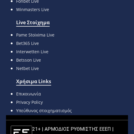
Fonbet Live
Winmasters Live
Live Στοίχημα
Pame Stoixima Live
Bet365 Live
Interwetten Live
Betsson Live
Netbet Live
Χρήσιμα Links
Επικοινωνία
Privacy Policy
Υπεύθυνος στοιχηματισμός
21+ | ΑΡΜΟΔΙΟΣ ΡΥΘΜΙΣΤΗΣ ΕΕΕΠ |