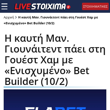
ΣΤΟΙΧΗΜΑΤΙΚΕΣ
Αρχική
Η καυτή Μαν. Γιουνάιτεντ πάει στη Γουέστ Χαμ με
«Ενισχυμένο» Bet Builder (10/2)
Η καυτή Μαν.
Γιουνάιτεντ πάει στη
Γουέστ Χαμ με
«Ενισχυμένο» Bet
Builder (10/2)