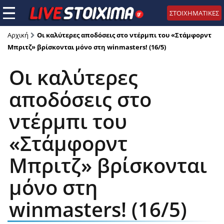
ΣΤΟΙΧΗΜΑΤΙΚΕΣ
Αρχική
Οι καλύτερες αποδόσεις στο ντέρμπι του «Στάμφορντ
Μπριτζ» βρίσκονται μόνο στη winmasters! (16/5)
Οι καλύτερες
αποδόσεις στο
ντέρμπι του
«Στάμφορντ
Μπριτζ» βρίσκονται
μόνο στη
winmasters! (16/5)