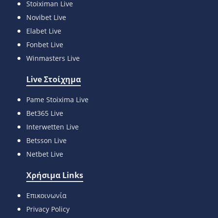
Stoiximan Live
Novibet Live
Elabet Live
Fonbet Live
Winmasters Live
Live Στοίχημα
Pame Stoixima Live
Bet365 Live
Interwetten Live
Betsson Live
Netbet Live
Χρήσιμα Links
Επικοινωνία
Privacy Policy