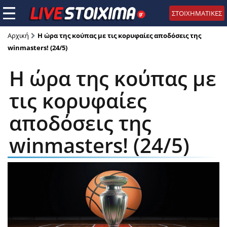
ΣΤΟΙΧΗΜΑΤΙΚΕΣ
Αρχική
Η ώρα της κούπας με τις κορυφαίες αποδόσεις της
winmasters! (24/5)
Η ώρα της κούπας με
τις κορυφαίες
αποδόσεις της
winmasters! (24/5)