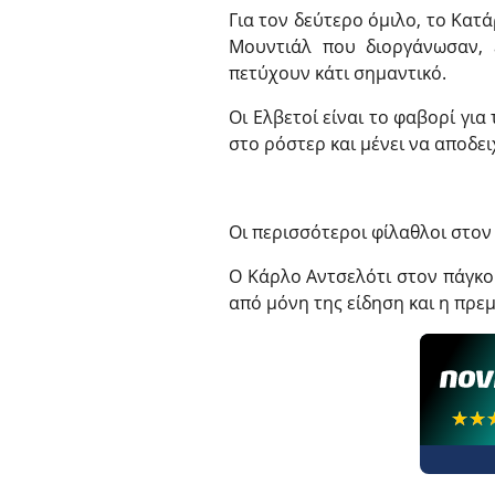
Για τον δεύτερο όμιλο, το Κατ
Μουντιάλ που διοργάνωσαν, 
πετύχουν κάτι σημαντικό.
Οι Ελβετοί είναι το φαβορί γι
στο ρόστερ και μένει να αποδει
Οι περισσότεροι φίλαθλοι στον
Ο Κάρλο Αντσελότι στον πάγκο
από μόνη της είδηση και η πρε
☆☆
★★