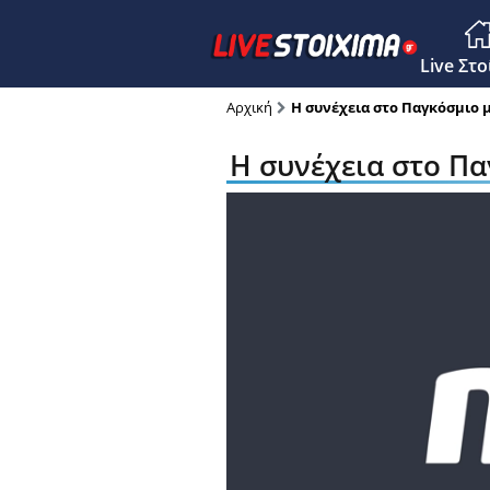
Main M
Live Στ
Αρχική
Η συνέχεια στο Παγκόσμιο με
Η συνέχεια στο Πα