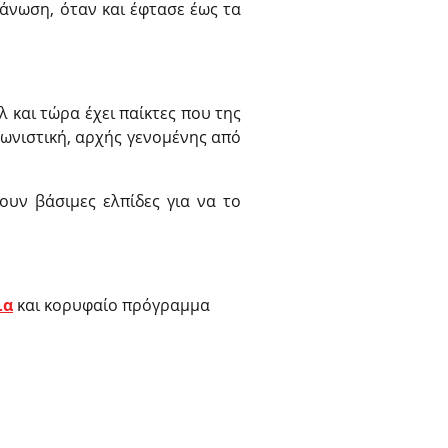
άνωση, όταν και έφτασε έως τα
λ και τώρα έχει παίκτες που της
αγωνιστική, αρχής γενομένης από
υν βάσιμες ελπίδες για να το
ια
και κορυφαίο πρόγραμμα