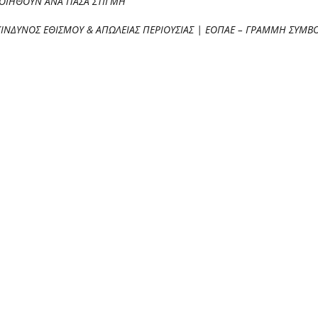
ΠΟΙΗΘΟΥΝ ΑΝΑ ΠΑΣΑ ΣΤΙΓΜΗ
ΚΙΝΔΥΝΟΣ ΕΘΙΣΜΟΥ & ΑΠΩΛΕΙΑΣ ΠΕΡΙΟΥΣΙΑΣ | ΕΟΠΑΕ – ΓΡΑΜΜΗ ΣΥΜΒΟ