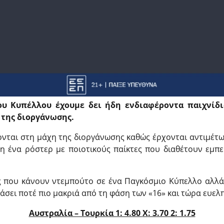
ου Κυπέλλου έχουμε δει ήδη ενδιαφέροντα παιχνίδι
 της διοργάνωσης.
ονται στη μάχη της διοργάνωσης καθώς έρχονται αντιμέτ
η ένα ρόστερ με ποιοτικούς παίκτες που διαθέτουν εμπ
ες που κάνουν ντεμπούτο σε ένα Παγκόσμιο Κύπελλο αλλά
τάσει ποτέ πιο μακριά από τη φάση των «16» και τώρα ευελ
Αυστραλία – Τουρκία 1: 4.80
X
: 3.70 2: 1.75