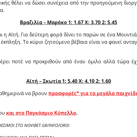
ικής θέλει να δώσει συνέχεια από την προηγούμενη διοργ
α.
Βραζιλία – Μαρόκο 1: 1.67
X
: 3.70 2: 5.45
αι η Αϊτή. Για δεύτερη φορά δίνει το παρών σε ένα Μουντιά
ν έκπληξη. Το κύριο ζητούμενο βέβαια είναι να φανεί αντ
φέρει ποτέ να προκριθούν από έναν όμιλο αλλά τώρα έχο
Αϊτή – Σκωτία 1: 5.40
X
: 4.10 2: 1.60
καθημερινά να βρουν
προσφορές* για τα μεγάλα παιχνίδ
ου
και στο Παγκόσμιο Κύπελλο
.
ΘΕΣΙΜΟΙ ΣΤΟ NOVIBET.GR/INFO/OROI