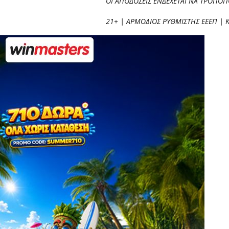
ΟΙ ΑΠΟΔΟΣΕΙΣ ΕΝΔΕΧΕΤΑΙ ΝΑ ΤΡΟΠΟ
21+ | ΑΡΜΟΔΙΟΣ ΡΥΘΜΙΣΤΗΣ ΕΕΕΠ | 