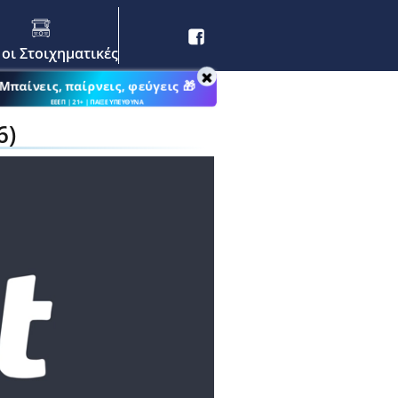
 οι Στοιχηματικές
Μπαίνεις, παίρνεις, φεύγεις 🎁
ΕΕΕΠ | 21+ | ΠΑΙΞΕ ΥΠΕΥΘΥΝΑ
6)