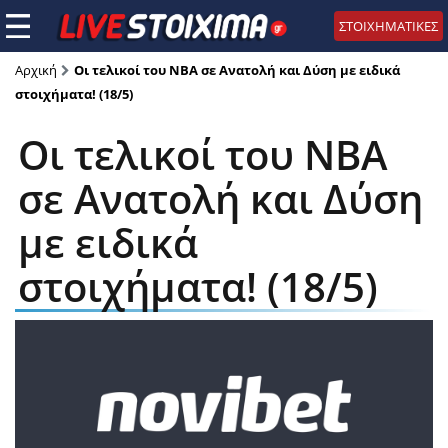
ΣΤΟΙΧΗΜΑΤΙΚΕΣ
Αρχική
Οι τελικοί του NBA σε Ανατολή και Δύση με ειδικά
στοιχήματα! (18/5)
Οι τελικοί του NBA
σε Ανατολή και Δύση
με ειδικά
στοιχήματα! (18/5)