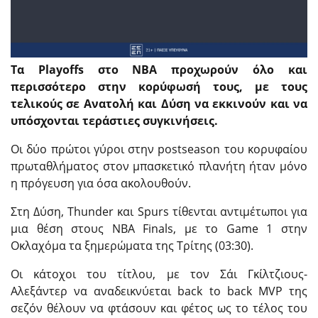
Τα Playoffs στο ΝΒΑ προχωρούν όλο και
περισσότερο στην κορύφωσή τους, με τους
τελικούς σε Ανατολή και Δύση να εκκινούν και να
υπόσχονται τεράστιες συγκινήσεις.
Οι δύο πρώτοι γύροι στην postseason του κορυφαίου
πρωταθλήματος στον μπασκετικό πλανήτη ήταν μόνο
η πρόγευση για όσα ακολουθούν.
Στη Δύση, Thunder και Spurs τίθενται αντιμέτωποι για
μια θέση στους NBA Finals, με το Game 1 στην
Οκλαχόμα τα ξημερώματα της Τρίτης (03:30).
Οι κάτοχοι του τίτλου, με τον Σάι Γκίλτζιους-
Αλεξάντερ να αναδεικνύεται back to back MVP της
σεζόν θέλουν να φτάσουν και φέτος ως το τέλος του