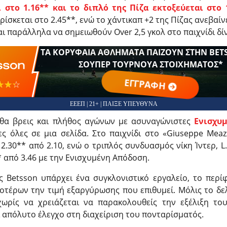
 στο 1.16** και το διπλό της Πίζα εκτοξεύεται στο
βρίσκεται στο 2.45**, ενώ το χάντικαπ +2 της Πίζας ανεβαίν
αι παράλληλα να σημειωθούν Over 2,5 γκολ στο παιχνίδι δίν
ΤΑ ΚΟΡΥΦΑΙΑ ΑΘΛΗΜΑΤΑ ΠΑΙΖΟΥΝ ΣΤΗΝ BET
ΣΟΥΠΕΡ ΤΟΥΡΝΟΥΑ ΣΤΟΙΧΗΜΑΤΟΣ*
☆☆☆
★★★
ΕΓΓΡΑΦΗ
ΕΕΕΠ | 21+ | ΠΑΙΞΕ ΥΠΕΥΘΥΝΑ
θα βρεις και πλήθος αγώνων με ασυναγώνιστες
Ενισχυ
 όλες σε μια σελίδα. Στο παιχνίδι στο «Giuseppe Meazz
2.30** από 2.10, ενώ ο τριπλός συνδυασμός νίκη Ίντερ, L
* από 3.46 με την Ενισχυμένη Απόδοση.
ς Betsson υπάρχει ένα συγκλονιστικό εργαλείο, το περ
ροτέρων την τιμή εξαργύρωσης που επιθυμεί. Μόλις το δε
χωρίς να χρειάζεται να παρακολουθείς την εξέλιξη τ
 απόλυτο έλεγχο στη διαχείριση του πονταρίσματός.