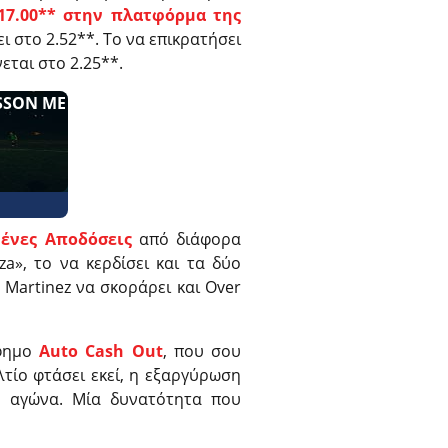
 17.00** στην πλατφόρμα της
ει στο 2.52**. Το να επικρατήσει
εται στο 2.25**.
SSON ΜΕ
μένες Αποδόσεις
από διάφορα
a», το να κερδίσει και τα δύο
. Martinez να σκοράρει και Over
ίφημο
Auto Cash Out
, που σου
λτίο φτάσει εκεί, η εξαργύρωση
ου αγώνα. Μία δυνατότητα που