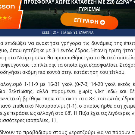
ΠΡΟΣΦΟΡΑ* ΧΩΡΙΣ ΚΑΤΑΘΕΣΗ ΜΕ 220 ΔΩΡΑ* 
ΓΥΡΙΣΜΑ!
☆☆☆
★★★
ΕΓΓΡΑΦΗ
ΕΕΕΠ | 21+ | ΠΑΙΞΕ ΥΠΕΥΘΥΝΑ
α επιδιώξει να ανακτήσει γρήγορα τις δυνάμεις της έπε
ue, όπου ηττήθηκε με 3-1 εντός έδρας. Ήταν η τρίτη ήττα 
τη στο Ντόρτμουντ θα προσπαθήσει για το θετικό αποτέλ
οφεύγοντας τα πλέι οφ, τα οποία έχει εξασφαλίσει. Στόχο
ν οδηγήσει ακόμη πιο κοντά στην κατάκτηση του τίτλου.
ολογισμό 1-11-9 με 16-31 γκολ (0-7-3, 14-20 γκολ εκτός έ
άδια βελτίωσης, αλλά παραμένει χωρίς νίκη εδώ και δ
ωνιστική βρέθηκε πίσω στο σκορ στο 83’ του εντός έδρα
ριανό επιθετικό Ντουροσίνμι (1-1), ο οποίος ήρθε στη χει
είχε περάσει ως αλλαγή στο 68’. Η Πίζα έχει τις λιγότερες 
ερισσότερες ισοπαλίες, 11.
 δίνουν το προβάδισμα στους νερατζούρι για να πάρουν τ