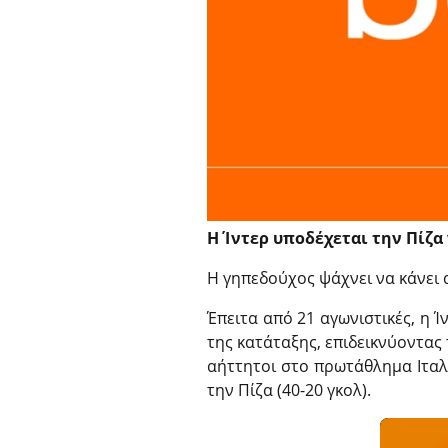
Η Ίντερ υποδέχεται την Πίζα 
Η γηπεδούχος ψάχνει να κάνει 
Έπειτα από 21 αγωνιστικές, η Ίν
της κατάταξης, επιδεικνύοντας
αήττητοι στο πρωτάθλημα Ιταλία
την Πίζα (40-20 γκολ).