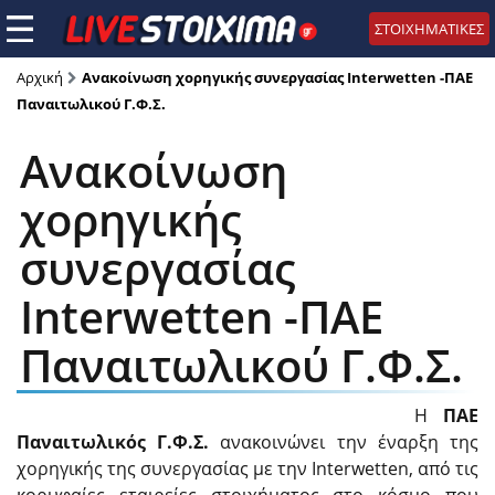
ΣΤΟΙΧΗΜΑΤΙΚΕΣ
Αρχική
Ανακοίνωση χορηγικής συνεργασίας Interwetten -ΠΑΕ
Παναιτωλικού Γ.Φ.Σ.
Ανακοίνωση
χορηγικής
συνεργασίας
Interwetten -ΠΑΕ
Παναιτωλικού Γ.Φ.Σ.
Η
ΠΑΕ
Παναιτωλικός Γ.Φ.Σ.
ανακοινώνει την έναρξη της
χορηγικής της συνεργασίας με την Interwetten, από τις