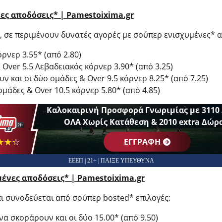
ες αποδόσεις* | Pamestoixima.gr
, σε περιμένουν δυνατές αγορές με σούπερ ενισχυμένες* 
όρνερ 3.55* (από 2.80)
 Over 5.5 Λεβαδειακός κόρνερ 3.90* (από 3.25)
υν και οι δύο ομάδες & Over 9.5 κόρνερ 8.25* (από 7.25)
μάδες & Over 10.5 κόρνερ 5.80* (από 4.85)
Καλοκαιρινή Προσφορά Γνωριμίας με 3110
ΟΛΑ Χωρίς Κατάθεση & 2010 extra Δώρα
☆☆☆
★★★
EΓΓΡΑΦΗ
ΕΕΕΠ | 21+ | ΠΑΙΞΕ ΥΠΕΥΘΥΝΑ
ένες αποδόσεις* | Pamestoixima.gr
ι συνοδεύεται από σούπερ bosted* επιλογές:
α σκοράρουν και οι δύο 15.00* (από 9.50)