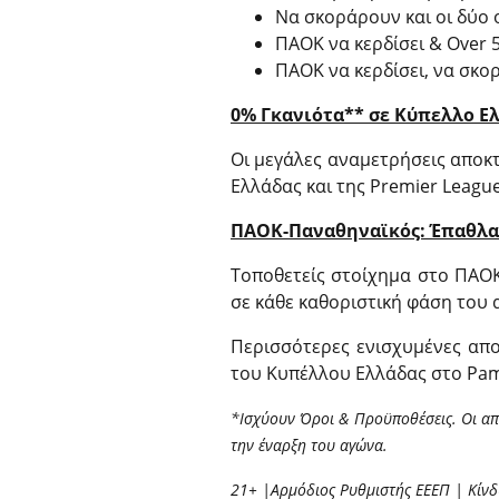
Να σκοράρουν και οι δύο ο
ΠΑΟΚ να κερδίσει & Over 5
ΠΑΟΚ να κερδίσει, να σκορ
0% Γκανιότα** σε Κύπελλο Ελ
Οι μεγάλες αναμετρήσεις αποκτ
Ελλάδας και της Premier Leagu
ΠΑΟΚ-Παναθηναϊκός: Έπαθλα*
Τοποθετείς στοίχημα στο ΠΑΟΚ
σε κάθε καθοριστική φάση του 
Περισσότερες ενισχυμένες απο
του Κυπέλλου Ελλάδας στο Pam
*Ισχύουν Όροι & Προϋποθέσεις. Οι απο
την έναρξη του αγώνα.
21+ |Αρμόδιος Ρυθμιστής ΕΕΕΠ | Κίν