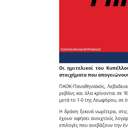
Οι ημιτελικοί του Κυπέλλο
στοιχήματα που απογειώνουν
ΠΑΟΚ-Παναθηναϊκός, Λεβαδειακό
ρεβάνς και όλα κρίνονται σε 9
μετά το 1-0 της Λεωφόρου, σε 
Η δράση ξεκινά νωρίτερα, στις
έχουν αφήσει ανοιχτούς λογαρι
επιλογές που ανεβάζουν την έν