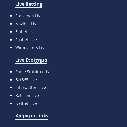
Live Betting
Stoiximan Live
Novibet Live
Elabet Live
Fonbet Live
Winmasters Live
Live Στοίχημα
Pame Stoixima Live
Bet365 Live
Interwetten Live
Betsson Live
Netbet Live
Χρήσιμα Links