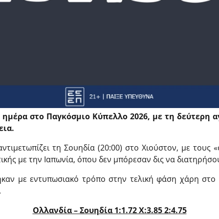
 ημέρα στο Παγκόσμιο Κύπελλο 2026, με τη δεύτερη αγ
εια.
αντιμετωπίζει τη Σουηδία (20:00) στο Χιούστον, με τους 
τικής με την Ιαπωνία, όπου δεν μπόρεσαν δις να διατηρήσ
ήκαν με εντυπωσιακό τρόπο στην τελική φάση χάρη στο 
.
Ολλανδία – Σουηδία 1:1.72 X:3.85 2:4.75