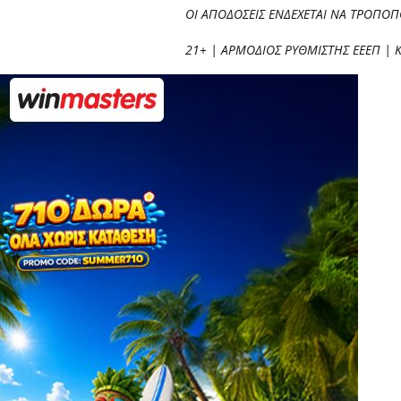
ΟΙ ΑΠΟΔΟΣΕΙΣ ΕΝΔΕΧΕΤΑΙ ΝΑ ΤΡΟΠΟ
21+ | ΑΡΜΟΔΙΟΣ ΡΥΘΜΙΣΤΗΣ ΕΕΕΠ | 