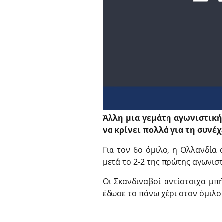
Άλλη μια γεμάτη αγωνιστική
να κρίνει πολλά για τη συνέχ
Για τον 6ο όμιλο, η Ολλανδία 
μετά το 2-2 της πρώτης αγωνισ
Οι Σκανδιναβοί αντίστοιχα μπ
έδωσε το πάνω χέρι στον όμιλο