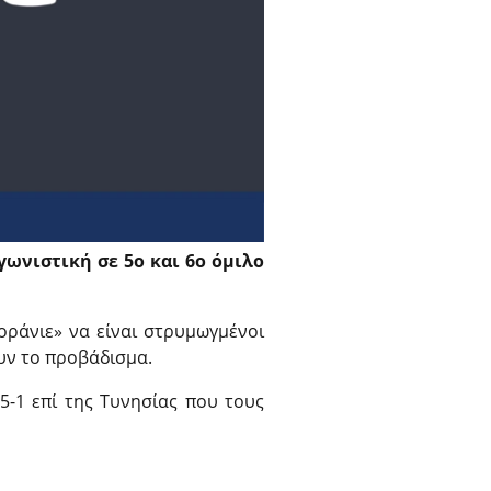
ωνιστική σε 5ο και 6ο όμιλο
«οράνιε» να είναι στρυμωγμένοι
ουν το προβάδισμα.
5-1 επί της Τυνησίας που τους