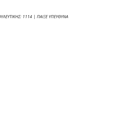
ΥΛΕΥΤΙΚΗΣ: 1114 | ΠΑΙΞΕ ΥΠΕΥΘΥΝΑ