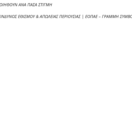
ΠΟΙΗΘΟΥΝ ΑΝΑ ΠΑΣΑ ΣΤΙΓΜΗ
ΚΙΝΔΥΝΟΣ ΕΘΙΣΜΟΥ & ΑΠΩΛΕΙΑΣ ΠΕΡΙΟΥΣΙΑΣ | ΕΟΠΑΕ – ΓΡΑΜΜΗ ΣΥΜΒΟ