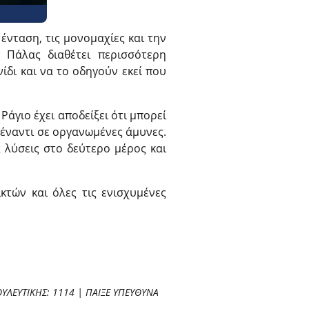
ένταση, τις μονομαχίες και την
Η Πάλας διαθέτει περισσότερη
ίδι και να το οδηγούν εκεί που
Ράγιο έχει αποδείξει ότι μπορεί
πέναντι σε οργανωμένες άμυνες.
 λύσεις στο δεύτερο μέρος και
ικτών και όλες τις ενισχυμένες
ΥΛΕΥΤΙΚΗΣ: 1114 | ΠΑΙΞΕ ΥΠΕΥΘΥΝΑ