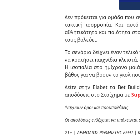
Δεν πρόκειται για ομάδα που α
τακτική ισορροπία. Και αυτό
αθλητικότητα και ποιότητα στο
τους βολεύει.
Το σενάριο δείχνει έναν τελικό
να κρατήσει παιχνίδια κλειστά
Η ισοπαλία στο ημίχρονο μοιά
βάθος για να βρουν το γκολ πο
Δείτε στην Elabet τα Bet Buil
αποδόσεις στο Στοίχημα με
Su
*Ισχύουν όροι και προϋποθέσεις
Οι αποδόσεις ενδέχεται να υπόκεινται 
2
1+ | ΑΡΜΟΔΙΟΣ ΡΥΘΜΙΣΤΗΣ ΕΕΕΠ | 