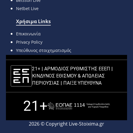
Betsson Live
Netbet Live
Χρήσιμα Links
Επικοινωνία
Privacy Policy
Υπεύθυνος στοιχηματισμός
21+ | ΑΡΜΟΔΙΟΣ ΡΥΘΜΙΣΤΗΣ ΕΕΕΠ |
ΚΙΝΔΥΝΟΣ ΕΘΙΣΜΟΥ & ΑΠΩΛΕΙΑΣ
ΠΕΡΙΟΥΣΙΑΣ |
ΠΑΙΞΕ ΥΠΕΥΘΥΝΑ
21+
2026 © Copyright Live-Stoixima.gr