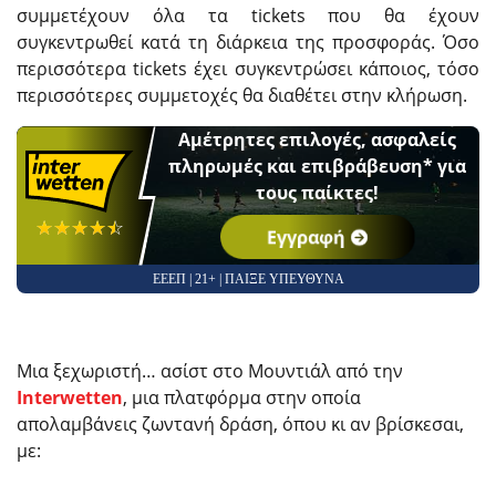
συμμετέχουν όλα τα tickets που θα έχουν
συγκεντρωθεί κατά τη διάρκεια της προσφοράς. Όσο
περισσότερα tickets έχει συγκεντρώσει κάποιος, τόσο
περισσότερες συμμετοχές θα διαθέτει στην κλήρωση.
Αμέτρητες επιλογές, ασφαλείς
πληρωμές και επιβράβευση* για
τους παίκτες!
☆☆☆☆☆
★★★★★
Εγγραφή
ΕΕΕΠ | 21+ | ΠΑΙΞΕ ΥΠΕΥΘΥΝΑ
Μια ξεχωριστή… ασίστ στο Μουντιάλ από την
Interwetten
, μια πλατφόρμα στην οποία
απολαμβάνεις ζωντανή δράση, όπου κι αν βρίσκεσαι,
με: