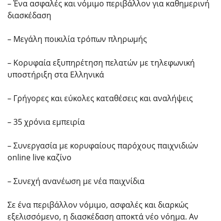
– Ένα ασφαλές και νόμιμο περιβάλλον για καθημερινή
διασκέδαση
– Μεγάλη ποικιλία τρόπων πληρωμής
– Κορυφαία εξυπηρέτηση πελατών με τηλεφωνική
υποστήριξη στα Ελληνικά
– Γρήγορες και εύκολες καταθέσεις και αναλήψεις
– 35 χρόνια εμπειρία
– Συνεργασία με κορυφαίους παρόχους παιχνιδιών
online live καζίνο
– Συνεχή ανανέωση με νέα παιχνίδια
Σε ένα περιβάλλον νόμιμο, ασφαλές και διαρκώς
εξελισσόμενο, η διασκέδαση αποκτά νέο νόημα. Αν