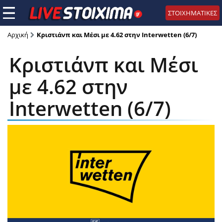
ΣΤΟΙΧΗΜΑΤΙΚΕΣ
Αρχική
Κριστιάνπ και Μέσι με 4.62 στην Interwetten (6/7)
Κριστιάνπ και Μέσι
με 4.62 στην
Interwetten (6/7)