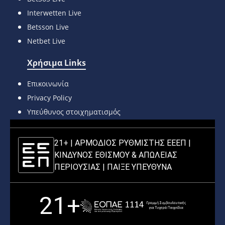
Interwetten Live
Betsson Live
Netbet Live
Χρήσιμα Links
Επικοινωνία
Privacy Policy
Υπεύθυνος στοιχηματισμός
21+ | ΑΡΜΟΔΙΟΣ ΡΥΘΜΙΣΤΗΣ ΕΕΕΠ |
ΚΙΝΔΥΝΟΣ ΕΘΙΣΜΟΥ & ΑΠΩΛΕΙΑΣ
ΠΕΡΙΟΥΣΙΑΣ |
ΠΑΙΞΕ ΥΠΕΥΘΥΝΑ
21+