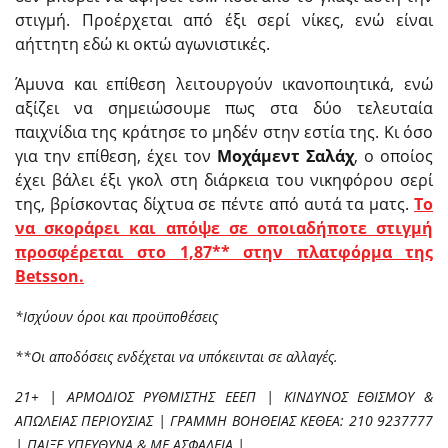
στιγμή. Προέρχεται από έξι σερί νίκες, ενώ είναι
αήττητη εδώ κι οκτώ αγωνιστικές.
Άμυνα και επίθεση λειτουργούν ικανοποιητικά, ενώ
αξίζει να σημειώσουμε πως στα δύο τελευταία
παιχνίδια της κράτησε το μηδέν στην εστία της. Κι όσο
για την επίθεση, έχει τον
Μοχάμεντ Σαλάχ
, ο οποίος
έχει βάλει έξι γκολ στη διάρκεια του νικηφόρου σερί
της, βρίσκοντας δίχτυα σε πέντε από αυτά τα ματς.
Το
να σκοράρει και απόψε σε οποιαδήποτε στιγμή
προσφέρεται στο 1,87** στην πλατφόρμα της
Betsson.
*Ισχύουν όροι και προϋποθέσεις
**Οι αποδόσεις ενδέχεται να υπόκεινται σε αλλαγές.
21+ | ΑΡΜΟΔΙΟΣ ΡΥΘΜΙΣΤΗΣ ΕΕΕΠ | ΚΙΝΔΥΝΟΣ ΕΘΙΣΜΟΥ &
ΑΠΩΛΕΙΑΣ ΠΕΡΙΟΥΣΙΑΣ | ΓΡΑΜΜΗ ΒΟΗΘΕΙΑΣ ΚΕΘΕΑ: 210 9237777
| ΠΑΙΞΕ ΥΠΕΥΘΥΝΑ & ΜΕ ΑΣΦΑΛΕΙΑ |