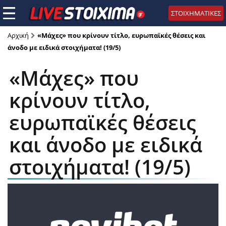
ΣΤΟΙΧΗΜΑΤΙΚΕΣ
Αρχική
«Μάχες» που κρίνουν τίτλο, ευρωπαϊκές θέσεις και
άνοδο με ειδικά στοιχήματα! (19/5)
«Μάχες» που
κρίνουν τίτλο,
ευρωπαϊκές θέσεις
και άνοδο με ειδικά
στοιχήματα! (19/5)