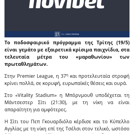
Το ποδοσφαιρικό πρόγραμμα της Τρίτης (19/5)
είναι γεμάτο με εξαιρετικά κρίσιμα παιχνίδια, στα
τελευταία μέτρα του «μαραθωνίου» των
πρωταθλημάτων.
η
Στην Premier League, η 37
και προτελευταία στροφή
κρίνει πολλά, σε κορυφή, ευρωπαϊκές θέσεις και ουρά.
Στο «Vitality Stadium» η Μπόρνμουθ υποδέχεται τη
Μάντσεστερ Σίτι (21:30), με τη νίκη να είναι
απαραίτητη για αμφότερες.
Η Σίτι του Πεπ Γκουαρδιόλα κέρδισε και το Κύπελλο
Αγγλίας με τη νίκη επί της Τσέλσι στον τελικό, ωστόσο