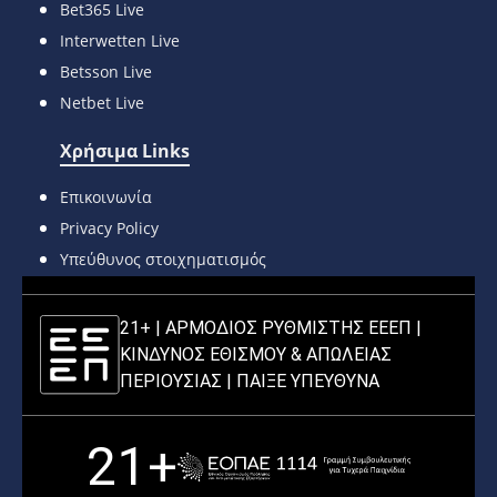
Bet365 Live
Interwetten Live
Betsson Live
Netbet Live
Χρήσιμα Links
Επικοινωνία
Privacy Policy
Υπεύθυνος στοιχηματισμός
21+ | ΑΡΜΟΔΙΟΣ ΡΥΘΜΙΣΤΗΣ ΕΕΕΠ |
ΚΙΝΔΥΝΟΣ ΕΘΙΣΜΟΥ & ΑΠΩΛΕΙΑΣ
ΠΕΡΙΟΥΣΙΑΣ |
ΠΑΙΞΕ ΥΠΕΥΘΥΝΑ
21+