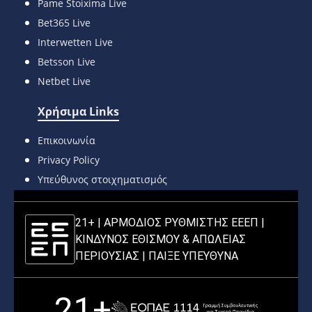
Pame Stoixima Live
Bet365 Live
Interwetten Live
Betsson Live
Netbet Live
Χρήσιμα Links
Επικοινωνία
Privacy Policy
Υπεύθυνος στοιχηματισμός
21+ | ΑΡΜΟΔΙΟΣ ΡΥΘΜΙΣΤΗΣ ΕΕΕΠ |
ΚΙΝΔΥΝΟΣ ΕΘΙΣΜΟΥ & ΑΠΩΛΕΙΑΣ
ΠΕΡΙΟΥΣΙΑΣ |
ΠΑΙΞΕ ΥΠΕΥΘΥΝΑ
21+