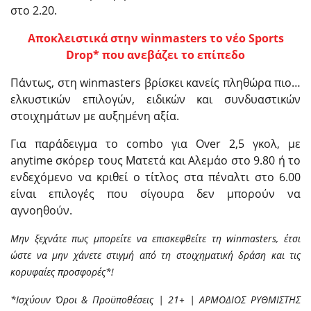
στο 2.20.
Aποκλειστικά στην winmasters το νέο Sports
Drop* που ανεβάζει το επίπεδο
Πάντως, στη winmasters βρίσκει κανείς πληθώρα πιο…
ελκυστικών επιλογών, ειδικών και συνδυαστικών
στοιχημάτων με αυξημένη αξία.
Για παράδειγμα το combo για Over 2,5 γκολ, με
anytime σκόρερ τους Ματετά και Αλεμάο στο 9.80 ή το
ενδεχόμενο να κριθεί ο τίτλος στα πέναλτι στο 6.00
είναι επιλογές που σίγουρα δεν μπορούν να
αγνοηθούν.
Μην ξεχνάτε πως μπορείτε να επισκεφθείτε τη winmasters, έτσι
ώστε να μην χάνετε στιγμή από τη στοιχηματική δράση και τις
κορυφαίες προσφορές*!
*Ισχύουν Όροι & Προϋποθέσεις | 21+ | ΑΡΜΟΔΙΟΣ ΡΥΘΜΙΣΤΗΣ