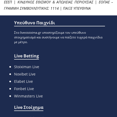
ΕΕΕΠ | ΚΙΝΔΥΝΟΣ ΕΘΙΣΜΟΥ & ΑΠΩΛΕΙΑΣ ΠΕΡΙΟΥΣΙΑΣ | ΕΟΠΑΕ –
ΓΡΑΜΜΗ ΣΥΜΒΟΥΛΕΥΤΙΚΗΣ: 1114 | ΠΑΙΞΕ ΥΠΕΥΘΥΝΑ
Υπεύθυνο Παιχνίδι
Στο livestoixima.gr υποστηρίζουμε τον υπεύθυνο
στοιχηματισμό και συστήνουμε να παίζετε τυχερά παιχνίδια
με μέτρο.
Live Betting
Stoiximan Live
Novibet Live
Elabet Live
Fonbet Live
Winmasters Live
Live Στοίχημα