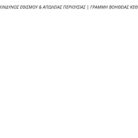
 ΚΙΝΔΥΝΟΣ ΕΘΙΣΜΟΥ & ΑΠΩΛΕΙΑΣ ΠΕΡΙΟΥΣΙΑΣ | ΓΡΑΜΜΗ ΒΟΗΘΕΙΑΣ ΚΕΘ