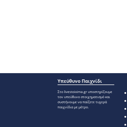
Υπεύθυνο Παιχνίδι
Στο livestoixima.gr υποστηρίζουμε
τον υπεύθυνο στοιχηματισμό και
συστήνουμε να παίζετε τυχερά
παιχνίδια με μέτρο.