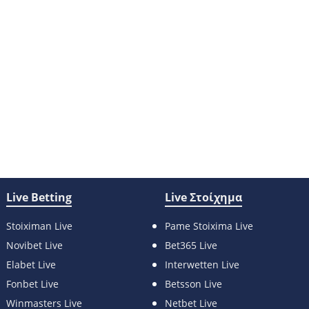
Live Betting
Live Στοίχημα
Stoiximan Live
Pame Stoixima Live
Novibet Live
Bet365 Live
Elabet Live
Interwetten Live
Fonbet Live
Betsson Live
Winmasters Live
Netbet Live