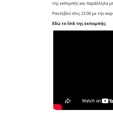
της εκπομπής και παράλληλα μπ
Ραντεβού στις 22:00 με την κορ
Εδώ το
link
της εκπομπής: