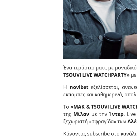
Ένα τεράστιο ματς με μοναδικό,
TSOUVI
LIVE
WATCHPARTY
»
με
Η
novibet
εξελίσσεται, ανανε
εκπομπές και καθημερινά, απολ
Το
«
M
ΑΚ &
TSOUVI
LIVE
WATC
της
Μίλαν
με την
Ίντερ
. Liv
ξεχωριστή «σφραγίδα» των
Αλέ
Κάνοντας subscribe στο κανάλι 