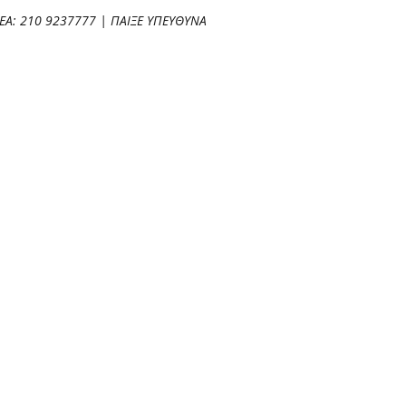
ΕΑ: 210 9237777 | ΠΑΙΞΕ ΥΠΕΥΘΥΝΑ