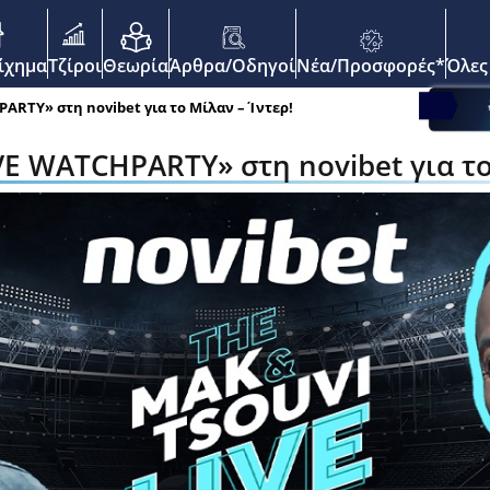
enu
οίχημα
Τζίροι
Θεωρία
Άρθρα/Οδηγοί
Νέα/Προσφορές*
Όλες
ARTY» στη novibet για το Μίλαν – Ίντερ!
E WATCHPARTY» στη novibet για το 