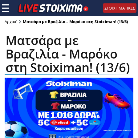
ΣΤΟΙΧΗΜΑΤΙΚΕΣ
Αρχική
Ματσάρα με Βραζιλία – Μαρόκο στη Stoiximan! (13/6)
Ματσάρα με
Βραζιλία - Μαρόκο
στη Stoiximan! (13/6)