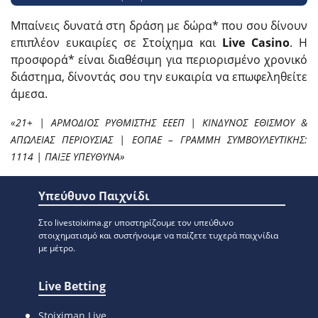
Μπαίνεις δυνατά στη δράση με δώρα* που σου δίνουν
επιπλέον ευκαιρίες σε Στοίχημα και
Live Casino
. Η
προσφορά* είναι διαθέσιμη για περιορισμένο χρονικό
διάστημα, δίνοντάς σου την ευκαιρία να επωφεληθείτε
άμεσα.
«21+ | ΑΡΜΟΔΙΟΣ ΡΥΘΜΙΣΤΗΣ ΕΕΕΠ | ΚΙΝΔΥΝΟΣ ΕΘΙΣΜΟΥ &
ΑΠΩΛΕΙΑΣ
ΠΕΡΙΟΥΣΙΑΣ | ΕΟΠΑΕ – ΓΡΑΜΜΗ ΣΥΜΒΟΥΛΕΥΤΙΚΗΣ:
1114 | ΠΑΙΞΕ ΥΠΕΥΘΥΝΑ»
Υπεύθυνο Παιχνίδι
Στο livestoixima.gr υποστηρίζουμε τον υπεύθυνο
στοιχηματισμό και συστήνουμε να παίζετε τυχερά παιχνίδια
με μέτρο.
Live Betting
Stoiximan Live