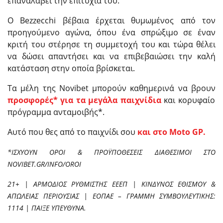
επαναλάβει την επιτυχία του.
Ο Bezzecchi βέβαια έρχεται θυμωμένος από τον
προηγούμενο αγώνα, όπου ένα σπρώξιμο σε έναν
κριτή του στέρησε τη συμμετοχή του και τώρα θέλει
να δώσει απαντήσει και να επιβεβαιώσει την καλή
κατάσταση στην οποία βρίσκεται.
Τα μέλη της Novibet μπορούν καθημερινά να βρουν
προσφορές* για τα μεγάλα παιχνίδια
και κορυφαίο
πρόγραμμα ανταμοιβής*.
Αυτό που θες από το παιχνίδι σου
και στο Moto GP.
*ΙΣΧΥΟΥΝ ΟΡΟΙ & ΠΡΟΫΠΟΘΕΣΕΙΣ ΔΙΑΘΕΣΙΜΟΙ ΣΤΟ
NOVIBET.GR/INFO/OROI
21+ | ΑΡΜΟΔΙΟΣ ΡΥΘΜΙΣΤΗΣ ΕΕΕΠ | ΚΙΝΔΥΝΟΣ ΕΘΙΣΜΟΥ &
ΑΠΩΛΕΙΑΣ ΠΕΡΙΟΥΣΙΑΣ | ΕΟΠΑΕ – ΓΡΑΜΜΗ ΣΥΜΒΟΥΛΕΥΤΙΚΗΣ:
1114 | ΠΑΙΞΕ ΥΠΕΥΘΥΝΑ.