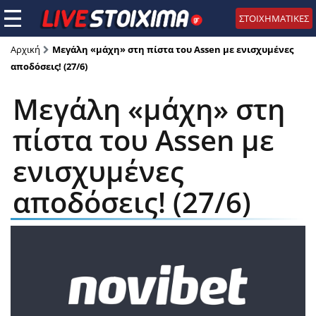
ΣΤΟΙΧΗΜΑΤΙΚΕΣ
Αρχική
Μεγάλη «μάχη» στη πίστα του Assen με ενισχυμένες
αποδόσεις! (27/6)
Μεγάλη «μάχη» στη
πίστα του Assen με
ενισχυμένες
αποδόσεις! (27/6)