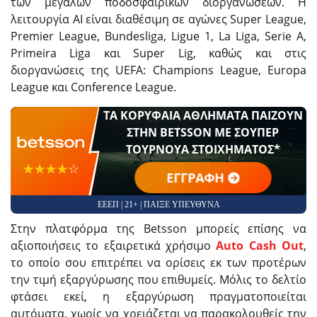
των μεγάλων ποδοσφαιρικών διοργανώσεων. Η
λειτουργία ΑΙ είναι διαθέσιμη σε αγώνες Super League,
Premier League, Bundesliga, Ligue 1, La Liga, Serie A,
Primeira Liga και Super Lig, καθώς και στις
διοργανώσεις της UEFA: Champions League, Europa
League και Conference League.
ΤΑ ΚΟΡΥΦΑΙΑ ΑΘΛΗΜΑΤΑ ΠΑΙΖΟΥΝ
ΣΤΗΝ BETSSON ΜΕ ΣΟΥΠΕΡ
ΤΟΥΡΝΟΥΑ ΣΤΟΙΧΗΜΑΤΟΣ*
☆☆☆☆☆
★★★★★
ΕΓΓΡΑΦΗ
ΕΕΕΠ | 21+ | ΠΑΙΞΕ ΥΠΕΥΘΥΝΑ
Στην πλατφόρμα της Betsson μπορείς επίσης να
αξιοποιήσεις το εξαιρετικά χρήσιμο
Auto Cash Out
,
το οποίο σου επιτρέπει να ορίσεις εκ των προτέρων
την τιμή εξαργύρωσης που επιθυμείς. Μόλις το δελτίο
φτάσει εκεί, η εξαργύρωση πραγματοποιείται
αυτόματα, χωρίς να χρειάζεται να παρακολουθείς την