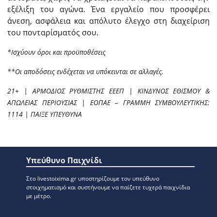
εξέλιξη του αγώνα. Ένα εργαλείο που προσφέρει
άνεση, ασφάλεια και απόλυτο έλεγχο στη διαχείριση
του πονταρίσματός σου.
*Ισχύουν όροι και προϋποθέσεις
**Οι αποδόσεις ενδέχεται να υπόκεινται σε αλλαγές.
21+ | ΑΡΜΟΔΙΟΣ ΡΥΘΜΙΣΤΗΣ ΕΕΕΠ | ΚΙΝΔΥΝΟΣ ΕΘΙΣΜΟΥ &
ΑΠΩΛΕΙΑΣ ΠΕΡΙΟΥΣΙΑΣ | ΕΟΠΑΕ – ΓΡΑΜΜΗ ΣΥΜΒΟΥΛΕΥΤΙΚΗΣ:
1114 | ΠΑΙΞΕ ΥΠΕΥΘΥΝΑ
Υπεύθυνο Παιχνίδι
Στο livestoixima.gr υποστηρίζουμε τον υπεύθυνο
στοιχηματισμό και συστήνουμε να παίζετε τυχερά παιχνίδια
με μέτρο.