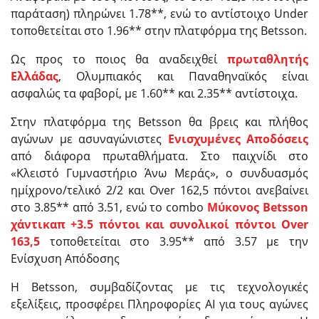
παράταση) πληρώνει 1.78**, ενώ το αντίστοιχο Under
τοποθετείται στο 1.96** στην πλατφόρμα της Betsson.
Ως προς το ποιος θα αναδειχθεί
πρωταθλητής
Ελλάδας
, Ολυμπιακός και Παναθηναϊκός είναι
ασφαλώς τα φαβορί, με 1.60** και 2.35** αντίστοιχα.
Στην πλατφόρμα της Betsson θα βρεις και πλήθος
αγώνων με ασυναγώνιστες
Ενισχυμένες Αποδόσεις
από διάφορα πρωταθλήματα. Στο παιχνίδι στο
«Κλειστό Γυμναστήριο Άνω Μεράς», ο συνδυασμός
ημίχρονο/τελικό 2/2 και Over 162,5 πόντοι ανεβαίνει
στο 3.85** από 3.51, ενώ το combo
Μύκονος Betsson
χάντικαπ +3.5 πόντοι και συνολικοί πόντοι Over
163,5
τοποθετείται στο 3.95** από 3.57 με την
Ενίσχυση Απόδοσης
Η Betsson, συμβαδίζοντας με τις τεχνολογικές
εξελίξεις, προσφέρει Πληροφορίες AI για τους αγώνες