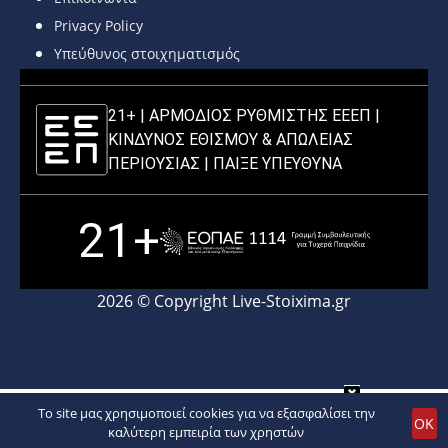
Privacy Policy
Υπεύθυνος στοιχηματισμός
21+ | ΑΡΜΟΔΙΟΣ ΡΥΘΜΙΣΤΗΣ ΕΕΕΠ |
ΚΙΝΔΥΝΟΣ ΕΘΙΣΜΟΥ & ΑΠΩΛΕΙΑΣ
ΠΕΡΙΟΥΣΙΑΣ |
ΠΑΙΞΕ ΥΠΕΥΘΥΝΑ
21+
2026 © Copyright Live-Stoixima.gr
To site μας χρησιμοποιεί cookies για να εξασφαλίσει την
ΟΚ
καλύτερη εμπειρία των χρηστών