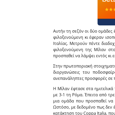
☆☆
★★
Αυτήν τη σεζόν οι δύο ομάδες έ
φιλοξενούμενη κι έφεραν ισοπα
Ιταλίας. Μετρούν πέντε διαδοχ
φιλοξενούμενη της Μίλαν στο
προσπαθεί να λάμψει εντός κι ε
Στην πρωτοποριακή στοιχηματι
διοργανώσεις του ποδοσφαίρ
ανεπανάληπτες προσφορές σε π
Η Μίλαν έφτασε στα ημιτελικά
με 3-1 τη Ρόμα. Έπειτα από τρ
μια ομάδα που προσπαθεί να α
Ωστόσο, με δεδομένο πως δεν έχ
κατάκτηση του Coppa Italia, πο