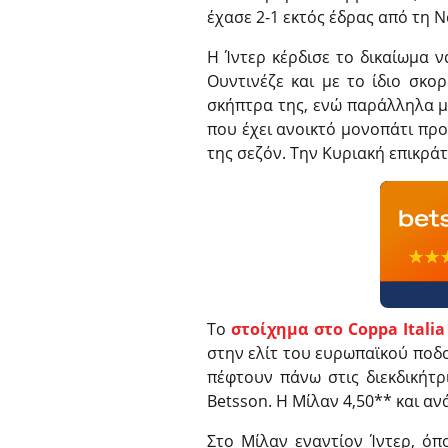
έχασε 2-1 εκτός έδρας από τη Ν
Η Ίντερ κέρδισε το δικαίωμα ν
Ουντινέζε και με το ίδιο σκορ
σκήπτρα της, ενώ παράλληλα μά
που έχει ανοικτό μονοπάτι προς
της σεζόν. Την Κυριακή επικράτη
☆☆
★★
To
στοίχημα στο Coppa Italia
στην ελίτ του ευρωπαϊκού ποδο
πέφτουν πάνω στις διεκδικήτρι
Betsson. Η Μίλαν 4,50** και αν
Στο Μίλαν εναντίον Ίντερ, ό