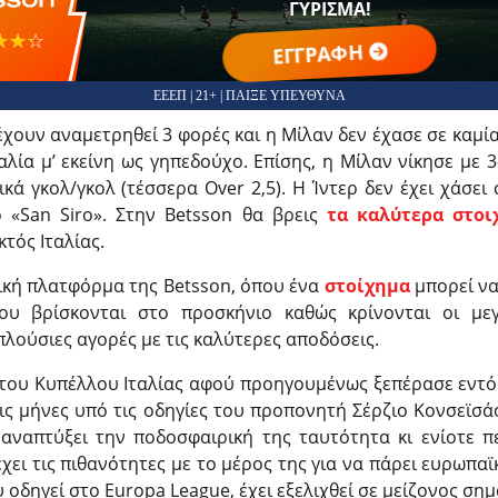
ΓΥΡΙΣΜΑ!
☆☆☆
★★★
ΕΓΓΡΑΦΗ
ΕΕΕΠ | 21+ | ΠΑΙΞΕ ΥΠΕΥΘΥΝΑ
χουν αναμετρηθεί 3 φορές και η Μίλαν δεν έχασε σε καμία. 
λία μ’ εκείνη ως γηπεδούχο. Επίσης, η Μίλαν νίκησε με 
ικά γκολ/γκολ (τέσσερα Over 2,5). Η Ίντερ δεν έχει χάσει
 «San Siro». Στην Betsson θα βρεις
τα καλύτερα στοι
κτός Ιταλίας.
κή πλατφόρμα της Betsson, όπου ένα
στοίχημα
μπορεί να
ου βρίσκονται στο προσκήνιο καθώς κρίνονται οι μεγά
λούσιες αγορές με τις καλύτερες αποδόσεις.
 του Κυπέλλου Ιταλίας αφού προηγουμένως ξεπέρασε εντός
εις μήνες υπό τις οδηγίες του προπονητή Σέρζιο Κονσεϊσά
ναπτύξει την ποδοσφαιρική της ταυτότητα κι ενίοτε πε
ει τις πιθανότητες με το μέρος της για να πάρει ευρωπαϊκ
υ οδηγεί στο Europa League, έχει εξελιχθεί σε μείζονος σ