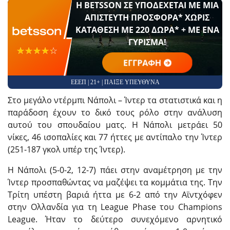
Η BETSSON ΣΕ ΥΠΟΔΕΧΕΤΑΙ ΜΕ ΜΙΑ
ΑΠΙΣΤΕΥΤΗ ΠΡΟΣΦΟΡΑ* ΧΩΡΙΣ
ΚΑΤΑΘΕΣΗ ΜΕ 220 ΔΩΡΑ* + ΜΕ ΕΝΑ
ΓΥΡΙΣΜΑ!
☆☆☆☆☆
★★★★★
ΕΓΓΡΑΦΗ
ΕΕΕΠ | 21+ | ΠΑΙΞΕ ΥΠΕΥΘΥΝΑ
Στο μεγάλο ντέρμπι Νάπολι – Ίντερ τα στατιστικά και η
παράδοση έχουν το δικό τους ρόλο στην ανάλυση
αυτού του σπουδαίου ματς. Η Νάπολι μετράει 50
νίκες, 46 ισοπαλίες και 77 ήττες με αντίπαλο την Ίντερ
(251-187 γκολ υπέρ της Ίντερ).
Η Νάπολι (5-0-2, 12-7) πάει στην αναμέτρηση με την
Ίντερ προσπαθώντας να μαζέψει τα κομμάτια της. Την
Τρίτη υπέστη βαριά ήττα με 6-2 από την Αϊντχόφεν
στην Ολλανδία για τη League Phase του Champions
League. Ήταν το δεύτερο συνεχόμενο αρνητικό