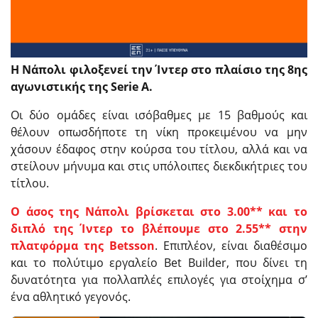
H Νάπολι φιλοξενεί την Ίντερ στο πλαίσιο της 8ης
αγωνιστικής της Serie A.
Οι δύο ομάδες είναι ισόβαθμες με 15 βαθμούς και
θέλουν οπωσδήποτε τη νίκη προκειμένου να μην
χάσουν έδαφος στην κούρσα του τίτλου, αλλά και να
στείλουν μήνυμα και στις υπόλοιπες διεκδικήτριες του
τίτλου.
Ο άσος της Νάπολι βρίσκεται στο 3.00** και το
διπλό της Ίντερ το βλέπουμε στο 2.55** στην
πλατφόρμα της Betsson
. Επιπλέον, είναι διαθέσιμο
και το πολύτιμο εργαλείο Bet Builder, που δίνει τη
δυνατότητα για πολλαπλές επιλογές για στοίχημα σ’
ένα αθλητικό γεγονός.