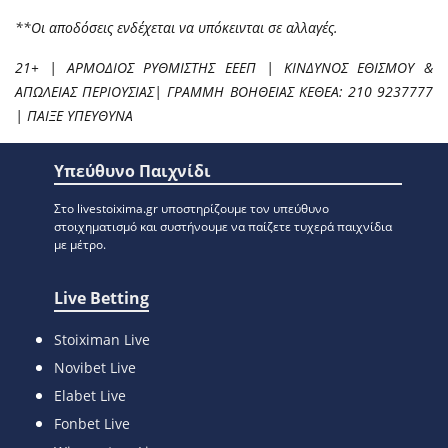
**Οι αποδόσεις ενδέχεται να υπόκεινται σε αλλαγές.
21+ | ΑΡΜΟΔΙΟΣ ΡΥΘΜΙΣΤΗΣ ΕΕΕΠ | ΚΙΝΔΥΝΟΣ ΕΘΙΣΜΟΥ &
ΑΠΩΛΕΙΑΣ ΠΕΡΙΟΥΣΙΑΣ| ΓΡΑΜΜΗ ΒΟΗΘΕΙΑΣ ΚΕΘΕΑ: 210 9237777
| ΠΑΙΞΕ ΥΠΕΥΘΥΝΑ
Υπεύθυνο Παιχνίδι
Στο livestoixima.gr υποστηρίζουμε τον υπεύθυνο
στοιχηματισμό και συστήνουμε να παίζετε τυχερά παιχνίδια
με μέτρο.
Live Betting
Stoiximan Live
Novibet Live
Elabet Live
Fonbet Live