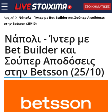
ΣΤΟΙΧΗΜΑΤΙΚΕΣ
Αρχική
Νάπολι – Ίντερ με Bet Builder και Σούπερ Αποδόσεις
στην Betsson (25/10)
Νάπολι - Ίντερ με
Bet Builder και
Σούπερ Αποδόσεις
στην Betsson (25/10)