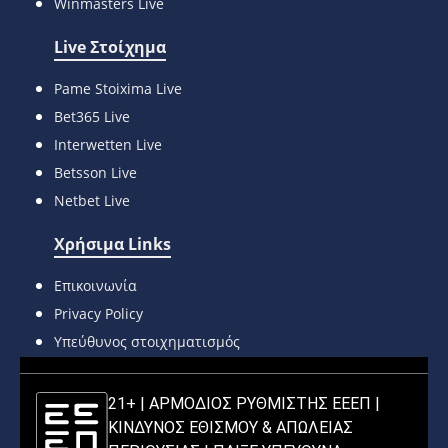
Winmasters Live
Live Στοίχημα
Pame Stoixima Live
Bet365 Live
Interwetten Live
Betsson Live
Netbet Live
Χρήσιμα Links
Επικοινωνία
Privacy Policy
Υπεύθυνος στοιχηματισμός
21+ | ΑΡΜΟΔΙΟΣ ΡΥΘΜΙΣΤΗΣ ΕΕΕΠ |
ΚΙΝΔΥΝΟΣ ΕΘΙΣΜΟΥ & ΑΠΩΛΕΙΑΣ