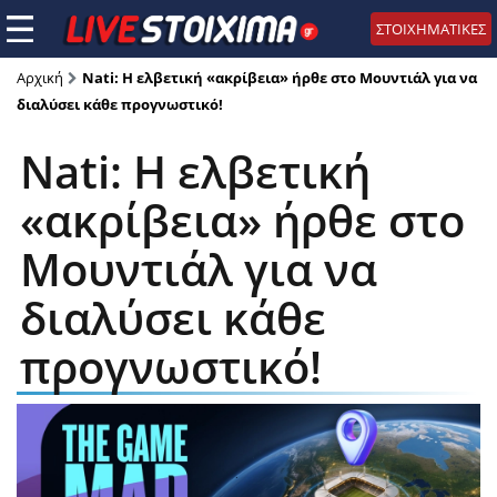
ΣΤΟΙΧΗΜΑΤΙΚΕΣ
Αρχική
Nati: Η ελβετική «ακρίβεια» ήρθε στο Μουντιάλ για να
διαλύσει κάθε προγνωστικό!
Nati: Η ελβετική
«ακρίβεια» ήρθε στο
Μουντιάλ για να
διαλύσει κάθε
προγνωστικό!