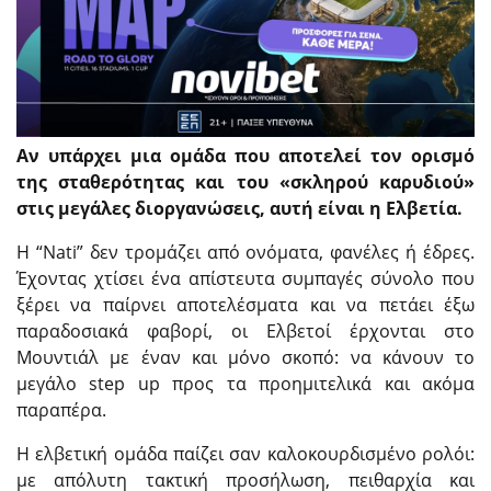
Αν υπάρχει μια ομάδα που αποτελεί τον ορισμό
της σταθερότητας και του «σκληρού καρυδιού»
στις μεγάλες διοργανώσεις, αυτή είναι η Ελβετία.
Η “Nati” δεν τρομάζει από ονόματα, φανέλες ή έδρες.
Έχοντας χτίσει ένα απίστευτα συμπαγές σύνολο που
ξέρει να παίρνει αποτελέσματα και να πετάει έξω
παραδοσιακά φαβορί, οι Ελβετοί έρχονται στο
Μουντιάλ με έναν και μόνο σκοπό: να κάνουν το
μεγάλο step up προς τα προημιτελικά και ακόμα
παραπέρα.
Η ελβετική ομάδα παίζει σαν καλοκουρδισμένο ρολόι:
με απόλυτη τακτική προσήλωση, πειθαρχία και