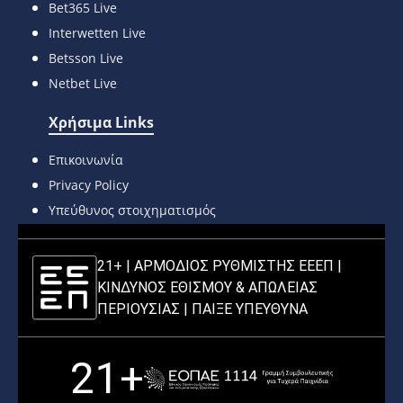
Bet365 Live
Interwetten Live
Betsson Live
Netbet Live
Χρήσιμα Links
Επικοινωνία
Privacy Policy
Υπεύθυνος στοιχηματισμός
21+ | ΑΡΜΟΔΙΟΣ ΡΥΘΜΙΣΤΗΣ ΕΕΕΠ |
ΚΙΝΔΥΝΟΣ ΕΘΙΣΜΟΥ & ΑΠΩΛΕΙΑΣ
ΠΕΡΙΟΥΣΙΑΣ |
ΠΑΙΞΕ ΥΠΕΥΘΥΝΑ
21+