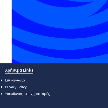
Χρήσιμα Links
Επικοινωνία
Privacy Policy
Υπεύθυνος στοιχηματισμός