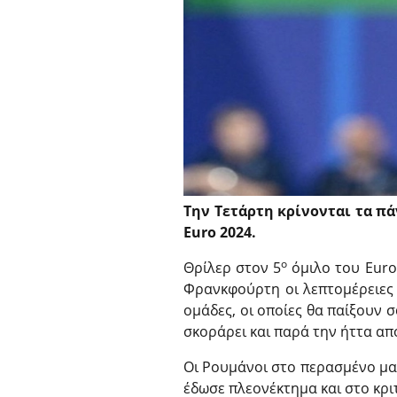
Την Τετάρτη κρίνονται τα πά
Euro 2024.
ο
Θρίλερ στον 5
όμιλο του Euro.
Φρανκφούρτη οι λεπτομέρειες 
ομάδες, οι οποίες θα παίξουν 
σκοράρει και παρά την ήττα από
Οι Ρουμάνοι στο περασμένο ματς
έδωσε πλεονέκτημα και στο κρι