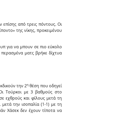
ν επίσης από τρεις πόντους. Οι
ίποντο» της νίκης, προκειμένου
ουπ για να μπουν σε πιο εύκολο
 περασμένα ματς βρήκε δίχτυα
η
εκδικούν την 2
θέση που οδηγεί
Οι Τούρκοι με 3 βαθμούς στο
σε εχθρούς και φίλους μετά τη
 μετά την ισοπαλία (1-1) με τη
βάν Χάσεκ δεν έχουν τίποτα να