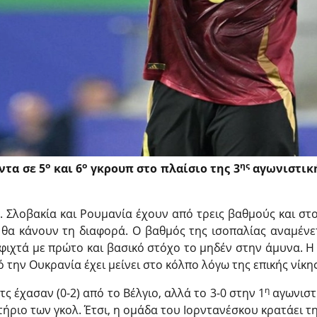
ο
ο
ης
ντα σε 5
και 6
γκρουπ στο πλαίσιο της 3
αγωνιστική
 Σλοβακία και Ρουμανία έχουν από τρεις βαθμούς και στο
θα κάνουν τη διαφορά. Ο βαθμός της ισοπαλίας αναμένετα
σφιχτά με πρώτο και βασικό στόχο το μηδέν στην άμυνα. Η 
 την Ουκρανία έχει μείνει στο κόλπο λόγω της επικής νίκης
η
 έχασαν (0-2) από το Βέλγιο, αλλά το 3-0 στην 1
αγωνιστ
τήριο των γκολ. Έτσι, η ομάδα του Ιορντανέσκου κρατάει τ