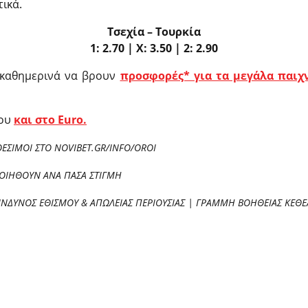
ικά.
Τσεχία – Τουρκία
1: 2.70 | Χ: 3.50 | 2: 2.90
 καθημερινά να βρουν
προσφορές* για τα μεγάλα παιχ
σου
και στο
Euro.
ΘΕΣΙΜΟΙ ΣΤΟ NOVIBET.GR/INFO/OROI
ΠΟΙΗΘΟΥΝ ΑΝΑ ΠΑΣΑ ΣΤΙΓΜΗ
ΙΝΔΥΝΟΣ ΕΘΙΣΜΟΥ & ΑΠΩΛΕΙΑΣ ΠΕΡΙΟΥΣΙΑΣ | ΓΡΑΜΜΗ ΒΟΗΘΕΙΑΣ ΚΕΘΕΑ