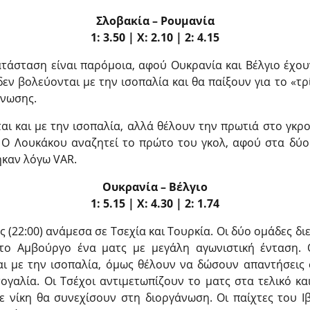
Σλοβακία – Ρουμανία
1: 3.50 | Χ: 2.10 | 2: 4.15
τάσταση είναι παρόμοια, αφού Ουκρανία και Βέλγιο έχου
δεν βολεύονται με την ισοπαλία και θα παίξουν για το «τρ
άνωσης.
αι και με την ισοπαλία, αλλά θέλουν την πρωτιά στο γκρ
 Ο Λουκάκου αναζητεί το πρώτο του γκολ, αφού στα δύο
ηκαν λόγω VAR.
Ουκρανία – Βέλγιο
1: 5.15 | Χ: 4.30 | 2: 1.74
ς (22:00) ανάμεσα σε Τσεχία και Τουρκία. Οι δύο ομάδες δι
στο Αμβούργο ένα ματς με μεγάλη αγωνιστική ένταση. 
αι με την ισοπαλία, όμως θέλουν να δώσουν απαντήσεις 
ογαλία. Οι Τσέχοι αντιμετωπίζουν το ματς στα τελικό και
ε νίκη θα συνεχίσουν στη διοργάνωση. Οι παίχτες του Ι