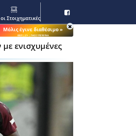
 οι Στοιχηματικές
Μόλις έγινε διαθέσιμο »
ΕΕΕΠ | 21+ | ΠΑΙΞΕ ΥΠΕΥΘΥΝΑ
 με ενισχυμένες