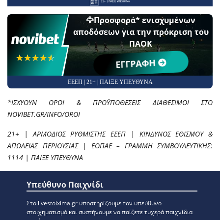
🦅Προσφορά* ενισχυμένων
αποδόσεων για την πρόκριση του
ΠΑΟΚ
☆☆☆☆☆
★★★★★
ΕΓΓΡΑΦΗ
ΕΕΕΠ | 21+ | ΠΑΙΞΕ ΥΠΕΥΘΥΝΑ
*ΙΣΧΥΟΥΝ ΟΡΟΙ & ΠΡΟΫΠΟΘΕΣΕΙΣ ΔΙΑΘΕΣΙΜΟΙ ΣΤΟ
NOVIBET.GR/INFO/OROI
21+ | ΑΡΜΟΔΙΟΣ ΡΥΘΜΙΣΤΗΣ ΕΕΕΠ | ΚΙΝΔΥΝΟΣ ΕΘΙΣΜΟΥ &
ΑΠΩΛΕΙΑΣ ΠΕΡΙΟΥΣΙΑΣ | ΕΟΠΑΕ – ΓΡΑΜΜΗ ΣΥΜΒΟΥΛΕΥΤΙΚΗΣ:
1114 | ΠΑΙΞΕ ΥΠΕΥΘΥΝΑ
Υπεύθυνο Παιχνίδι
Στο livestoixima.gr υποστηρίζουμε τον υπεύθυνο
στοιχηματισμό και συστήνουμε να παίζετε τυχερά παιχνίδια