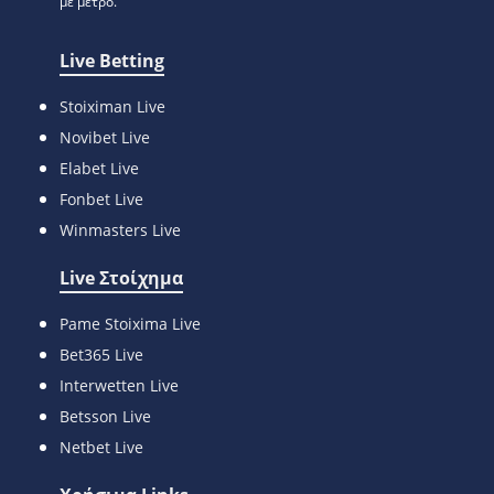
με μέτρο.
Live Betting
Stoiximan Live
Novibet Live
Elabet Live
Fonbet Live
Winmasters Live
Live Στοίχημα
Pame Stoixima Live
Bet365 Live
Interwetten Live
Betsson Live
Netbet Live