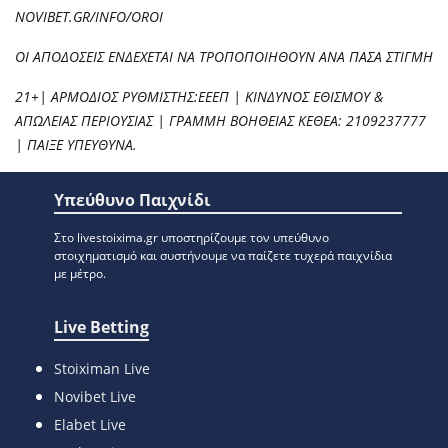
NOVIBET.GR/INFO/OROI
ΟΙ ΑΠΟΔΟΣΕΙΣ ΕΝΔΕΧΕΤΑΙ ΝΑ ΤΡΟΠΟΠΟΙΗΘΟΥΝ ΑΝΑ ΠΑΣΑ ΣΤΙΓΜΗ
21+| ΑΡΜΟΔΙΟΣ ΡΥΘΜΙΣΤΗΣ:ΕΕΕΠ | ΚΙΝΔΥΝΟΣ ΕΘΙΣΜΟΥ &
ΑΠΩΛΕΙΑΣ ΠΕΡΙΟΥΣΙΑΣ | ΓΡΑΜΜΗ ΒΟΗΘΕΙΑΣ ΚΕΘΕΑ: 2109237777
| ΠΑΙΞΕ ΥΠΕΥΘΥΝΑ.
Υπεύθυνο Παιχνίδι
Στο livestoixima.gr υποστηρίζουμε τον υπεύθυνο
στοιχηματισμό και συστήνουμε να παίζετε τυχερά παιχνίδια
με μέτρο.
Live Betting
Stoiximan Live
Novibet Live
Elabet Live