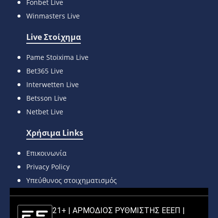
Fonbet Live
Winmasters Live
Live Στοίχημα
Pame Stoixima Live
Bet365 Live
Interwetten Live
Betsson Live
Netbet Live
Χρήσιμα Links
Επικοινωνία
Privacy Policy
Υπεύθυνος στοιχηματισμός
21+ | ΑΡΜΟΔΙΟΣ ΡΥΘΜΙΣΤΗΣ ΕΕΕΠ |