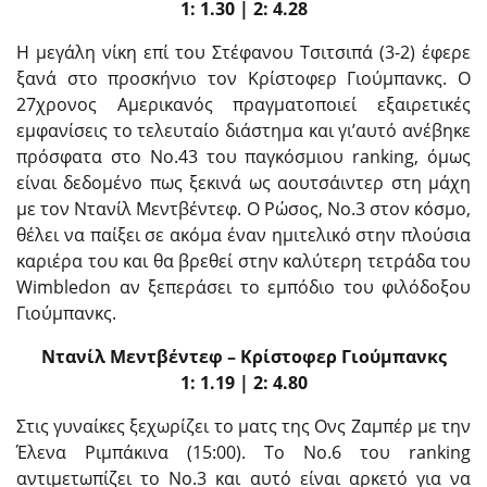
1: 1.30 | 2: 4.28
Η μεγάλη νίκη επί του Στέφανου Τσιτσιπά (3-2) έφερε
ξανά στο προσκήνιο τον Κρίστοφερ Γιούμπανκς. Ο
27χρονος Αμερικανός πραγματοποιεί εξαιρετικές
εμφανίσεις το τελευταίο διάστημα και γι’αυτό ανέβηκε
πρόσφατα στο Νο.43 του παγκόσμιου ranking, όμως
είναι δεδομένο πως ξεκινά ως αουτσάιντερ στη μάχη
με τον Ντανίλ Μεντβέντεφ. Ο Ρώσος, Νο.3 στον κόσμο,
θέλει να παίξει σε ακόμα έναν ημιτελικό στην πλούσια
καριέρα του και θα βρεθεί στην καλύτερη τετράδα του
Wimbledon αν ξεπεράσει το εμπόδιο του φιλόδοξου
Γιούμπανκς.
Ντανίλ Μεντβέντεφ – Κρίστοφερ Γιούμπανκς
1: 1.19 | 2: 4.80
Στις γυναίκες ξεχωρίζει το ματς της Ονς Ζαμπέρ με την
Έλενα Ριμπάκινα (15:00). Το Νο.6 του ranking
αντιμετωπίζει το Νο.3 και αυτό είναι αρκετό για να