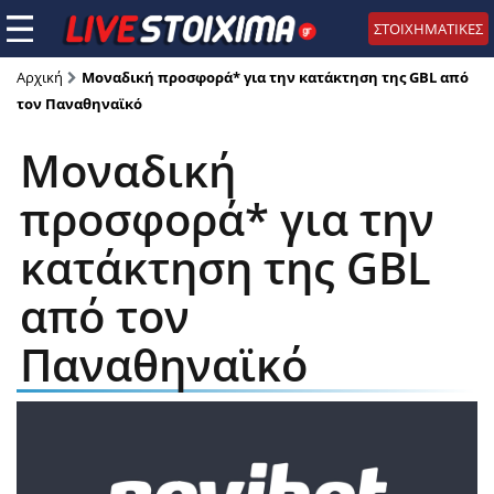
ΣΤΟΙΧΗΜΑΤΙΚΕΣ
Αρχική
Μοναδική προσφορά* για την κατάκτηση της GBL από
τον Παναθηναϊκό
Μοναδική
προσφορά* για την
κατάκτηση της GBL
από τον
Παναθηναϊκό