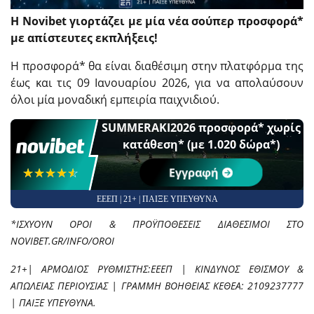
Η Novibet γιορτάζει με μία νέα σούπερ προσφορά*
με απίστευτες εκπλήξεις!
Η προσφορά* θα είναι διαθέσιμη στην πλατφόρμα της
έως και τις 09 Ιανουαρίου 2026, για να απολαύσουν
όλοι μία μοναδική εμπειρία παιχνιδιού.
SUMMERAKI2026 προσφορά* χωρίς
κατάθεση* (με 1.020 δώρα*)
☆☆☆☆☆
★★★★★
Εγγραφή
ΕΕΕΠ | 21+ | ΠΑΙΞΕ ΥΠΕΥΘΥΝΑ
*ΙΣΧΥΟΥΝ ΟΡΟΙ & ΠΡΟΫΠΟΘΕΣΕΙΣ ΔΙΑΘΕΣΙΜΟΙ ΣΤΟ
NOVIBET.GR/INFO/OROI
21+| ΑΡΜΟΔΙΟΣ ΡΥΘΜΙΣΤΗΣ:ΕΕΕΠ | ΚΙΝΔΥΝΟΣ ΕΘΙΣΜΟΥ &
ΑΠΩΛΕΙΑΣ ΠΕΡΙΟΥΣΙΑΣ | ΓΡΑΜΜΗ ΒΟΗΘΕΙΑΣ ΚΕΘΕΑ: 2109237777
| ΠΑΙΞΕ ΥΠΕΥΘΥΝΑ.