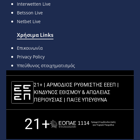
Interwetten Live
Betsson Live
Netbet Live
Χρήσιμα Links
Επικοινωνία
Privacy Policy
Υπεύθυνος στοιχηματισμός
21+ | ΑΡΜΟΔΙΟΣ ΡΥΘΜΙΣΤΗΣ ΕΕΕΠ |
ΚΙΝΔΥΝΟΣ ΕΘΙΣΜΟΥ & ΑΠΩΛΕΙΑΣ
ΠΕΡΙΟΥΣΙΑΣ |
ΠΑΙΞΕ ΥΠΕΥΘΥΝΑ
21+