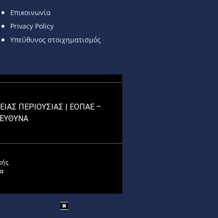
Επικοινωνία
Privacy Policy
Υπεύθυνος στοιχηματισμός
ΕΙΑΣ ΠΕΡΙΟΥΣΙΑΣ |
ΕΟΠΑΕ –
ΠΕΥΘΥΝΑ