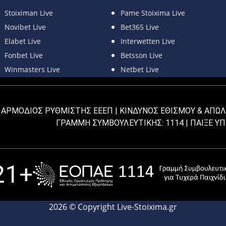
Stoiximan Live
Pame Stoixima Live
Novibet Live
Bet365 Live
Elabet Live
Interwetten Live
Fonbet Live
Betsson Live
Winmasters Live
Netbet Live
| ΑΡΜΟΔΙΟΣ ΡΥΘΜΙΣΤΗΣ ΕΕΕΠ | ΚΙΝΔΥΝΟΣ ΕΘΙΣΜΟΥ & ΑΠΩΛ
ΓΡΑΜΜΗ ΣΥΜΒΟΥΛΕΥΤΙΚΗΣ: 1114 |
ΠΑΙΞΕ Υ
21+
2026 © Copyright Live-Stoixima.gr