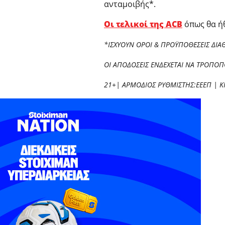
ανταμοιβής*.
Οι τελικοί της ACB
όπως θα ήθ
*ΙΣΧΥΟΥΝ ΟΡΟΙ & ΠΡΟΫΠΟΘΕΣΕΙΣ ΔΙΑ
ΟΙ ΑΠΟΔΟΣΕΙΣ ΕΝΔΕΧΕΤΑΙ ΝΑ ΤΡΟΠΟ
21+| ΑΡΜΟΔΙΟΣ ΡΥΘΜΙΣΤΗΣ:ΕΕΕΠ | Κ