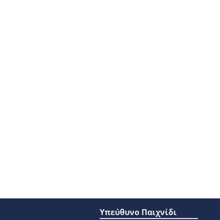
Υπεύθυνο Παιχνίδι