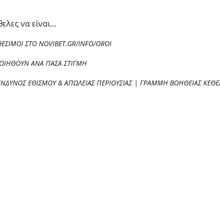
ελες να είναι…
ΘΕΣΙΜΟΙ ΣΤΟ NOVIBET.GR/INFO/OROI
ΠΟΙΗΘΟΥΝ ΑΝΑ ΠΑΣΑ ΣΤΙΓΜΗ
ΙΝΔΥΝΟΣ ΕΘΙΣΜΟΥ & ΑΠΩΛΕΙΑΣ ΠΕΡΙΟΥΣΙΑΣ | ΓΡΑΜΜΗ ΒΟΗΘΕΙΑΣ ΚΕΘΕΑ