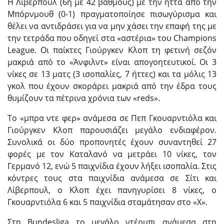
Η Λίβερπουλ (6η με 42 βαθμούς) με την ήττα από την
Μπόρνμουθ (0-1) πραγματοποίησε πισωγύρισμα και
θέλει να αντιδράσει για να μην χάσει την επαφή της με
την τετράδα που οδηγεί στα «αστέρια» του Champions
League. Οι παίκτες Γιούργκεν Κλοπ τη φετινή σεζόν
μακριά από το «Άνφιλντ» είναι απογοητευτικοί. Οι 3
νίκες σε 13 ματς (3 ισοπαλίες, 7 ήττες) και τα μόλις 13
γκολ που έχουν σκοράρει μακριά από την έδρα τους
θυμίζουν τα πέτρινα χρόνια των «reds».
Το «μπρα ντε φερ» ανάμεσα σε Πεπ Γκουαρντιόλα και
Γιούργκεν Κλοπ παρουσιάζει μεγάλο ενδιαφέρον.
Συνολικά οι δύο προπονητές έχουν συναντηθεί 27
φορές με τον Καταλανό να μετράει 10 νίκες, τον
Γερμανό 12, ενώ 5 παιχνίδια έχουν λήξει ισοπαλία. Στις
κόντρες τους στα παιχνίδια ανάμεσα σε Σίτι και
Λίβερπουλ, ο Κλοπ έχει πανηγυρίσει 8 νίκες, ο
Γκουαρντιόλα 6 και 5 παιχνίδια σταμάτησαν στο «Χ».
Στη Bundesliga το μεγάλο ντέρμπι ανάμεσα στη