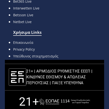
Bet365 Live
Interwetten Live
Betsson Live
Netbet Live
Χρήσιμα Links
Επικοινωνία
Privacy Policy
Υπεύθυνος στοιχηματισμός
21+ | ΑΡΜΟΔΙΟΣ ΡΥΘΜΙΣΤΗΣ ΕΕΕΠ |
ΚΙΝΔΥΝΟΣ ΕΘΙΣΜΟΥ & ΑΠΩΛΕΙΑΣ
ΠΕΡΙΟΥΣΙΑΣ |
ΠΑΙΞΕ ΥΠΕΥΘΥΝΑ
21+