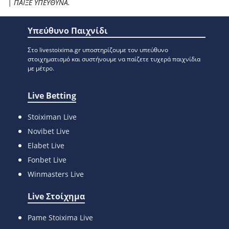
| ΠΑΙΞΕ ΥΠΕΥΘΥΝΑ.
Υπεύθυνο Παιχνίδι
Στο livestoixima.gr υποστηρίζουμε τον υπεύθυνο
στοιχηματισμό και συστήνουμε να παίζετε τυχερά παιχνίδια
με μέτρο.
Live Betting
Stoiximan Live
Novibet Live
Elabet Live
Fonbet Live
Winmasters Live
Live Στοίχημα
Pame Stoixima Live