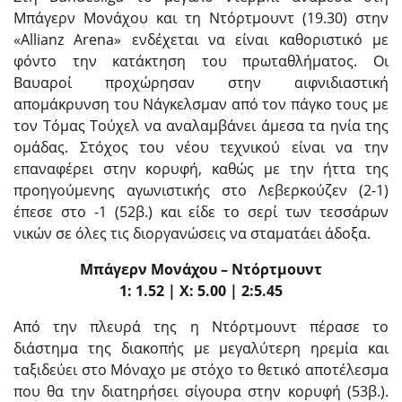
Μπάγερν Μονάχου και τη Ντόρτμουντ (19.30) στην
«Allianz Arena» ενδέχεται να είναι καθοριστικό με
φόντο την κατάκτηση του πρωταθλήματος. Οι
Βαυαροί προχώρησαν στην αιφνιδιαστική
απομάκρυνση του Νάγκελσμαν από τον πάγκο τους με
τον Τόμας Τούχελ να αναλαμβάνει άμεσα τα ηνία της
ομάδας. Στόχος του νέου τεχνικού είναι να την
επαναφέρει στην κορυφή, καθώς με την ήττα της
προηγούμενης αγωνιστικής στο Λεβερκούζεν (2-1)
έπεσε στο -1 (52β.) και είδε το σερί των τεσσάρων
νικών σε όλες τις διοργανώσεις να σταματάει άδοξα.
Μπάγερν Μονάχου – Ντόρτμουντ
1: 1.52 | X: 5.00 | 2:5.45
Από την πλευρά της η Ντόρτμουντ πέρασε το
διάστημα της διακοπής με μεγαλύτερη ηρεμία και
ταξιδεύει στο Μόναχο με στόχο το θετικό αποτέλεσμα
που θα την διατηρήσει σίγουρα στην κορυφή (53β.).