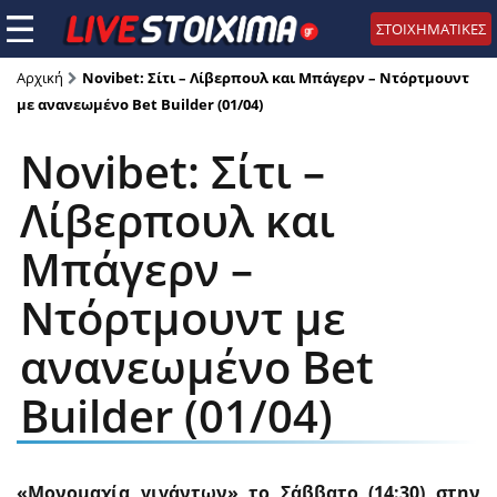
ΣΤΟΙΧΗΜΑΤΙΚΕΣ
Αρχική
Novibet: Σίτι – Λίβερπουλ και Μπάγερν – Ντόρτμουντ
με ανανεωμένο Bet Builder (01/04)
Novibet: Σίτι –
Λίβερπουλ και
Μπάγερν –
Ντόρτμουντ με
ανανεωμένο Bet
Builder (01/04)
«Μονομαχία γιγάντων» το Σάββατο (14:30) στην