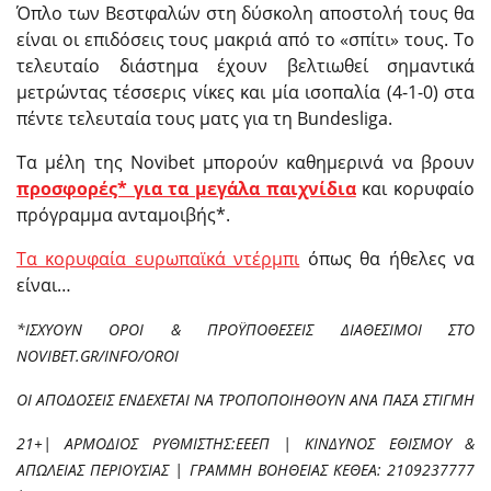
Όπλο των Βεστφαλών στη δύσκολη αποστολή τους θα
είναι οι επιδόσεις τους μακριά από το «σπίτι» τους. Το
τελευταίο διάστημα έχουν βελτιωθεί σημαντικά
μετρώντας τέσσερις νίκες και μία ισοπαλία (4-1-0) στα
πέντε τελευταία τους ματς για τη Bundesliga.
Τα μέλη της Novibet μπορούν καθημερινά να βρουν
προσφορές* για τα μεγάλα παιχνίδια
και κορυφαίο
πρόγραμμα ανταμοιβής*.
Τα κορυφαία ευρωπαϊκά ντέρμπι
όπως θα ήθελες να
είναι…
*ΙΣΧΥΟΥΝ ΟΡΟΙ & ΠΡΟΫΠΟΘΕΣΕΙΣ ΔΙΑΘΕΣΙΜΟΙ ΣΤΟ
NOVIBET.GR/INFO/OROI
ΟΙ ΑΠΟΔΟΣΕΙΣ ΕΝΔΕΧΕΤΑΙ ΝΑ ΤΡΟΠΟΠΟΙΗΘΟΥΝ ΑΝΑ ΠΑΣΑ ΣΤΙΓΜΗ
21+| ΑΡΜΟΔΙΟΣ ΡΥΘΜΙΣΤΗΣ:ΕΕΕΠ | ΚΙΝΔΥΝΟΣ ΕΘΙΣΜΟΥ &
ΑΠΩΛΕΙΑΣ ΠΕΡΙΟΥΣΙΑΣ | ΓΡΑΜΜΗ ΒΟΗΘΕΙΑΣ ΚΕΘΕΑ: 2109237777