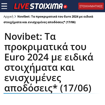
ΣΤΟΙΧΗΜΑΤΙΚΕΣ
Αρχική
Novibet: Τα προκριματικά του Euro 2024 με ειδικά
στοιχήματα και ενισχυμένες αποδόσεις* (17/06)
Novibet: Τα
προκριματικά του
Euro 2024 με ειδικά
στοιχήματα και
ενισχυμένες
αποδόσεις* (17/06)