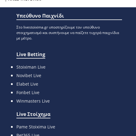
Υπεύθυνο Παιχνίδι
Στο livestoixima.gr υποστηρίζουμε τον υπεύθυνο
στοιχηματισμό και συστήνουμε να παίζετε τυχερά παιχνίδια
με μέτρο.
Live Betting
Stoiximan Live
Novibet Live
Elabet Live
Fonbet Live
Winmasters Live
Live Στοίχημα
Pame Stoixima Live
Bet365 Live