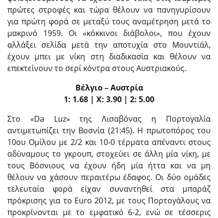
πρώτες στροφές και τώρα θέλουν να πανηγυρίσουν
για πρώτη φορά σε μεταξύ τους αναμέτρηση μετά το
μακρινό 1959. Οι «κόκκινοι διάβολοι», που έχουν
αλλάξει σελίδα μετά την αποτυχία στο Μουντιάλ,
έχουν μπει με νίκη στη διαδικασία και θέλουν να
επεκτείνουν το σερί κόντρα στους Αυστριακούς.
Βέλγιο – Αυστρία
1: 1.68 | X: 3.90 | 2: 5.00
Στο «Da Luz» της Λισαβόνας η Πορτογαλία
αντιμετωπίζει την Βοσνία (21:45). Η πρωτοπόρος του
10ου Ομίλου με 2/2 και 10-0 τέρματα απέναντι στους
αδύναμους το γκρουπ, στοχεύει σε άλλη μία νίκη, με
τους Βόσνιους να έχουν ήδη μία ήττα και να μη
θέλουν να χάσουν περαιτέρω έδαφος. Οι δύο ομάδες
τελευταία φορά είχαν συναντηθεί στα μπαράζ
πρόκρισης για το Euro 2012, με τους Πορτογάλους να
προκρίνονται με το εμφατικό 6-2, ενώ σε τέσσερις