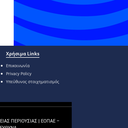
Χρήσιμα Links
Επικοινωνία
Privacy Policy
Υπεύθυνος στοιχηματισμός
ΕΙΑΣ ΠΕΡΙΟΥΣΙΑΣ |
ΕΟΠΑΕ –
ΠΕΥΘΥΝΑ