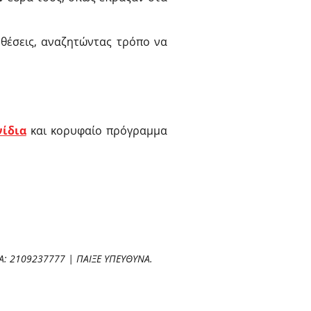
ς θέσεις, αναζητώντας τρόπο να
νίδια
και κορυφαίο πρόγραμμα
: 2109237777 | ΠΑΙΞΕ ΥΠΕΥΘΥΝΑ.