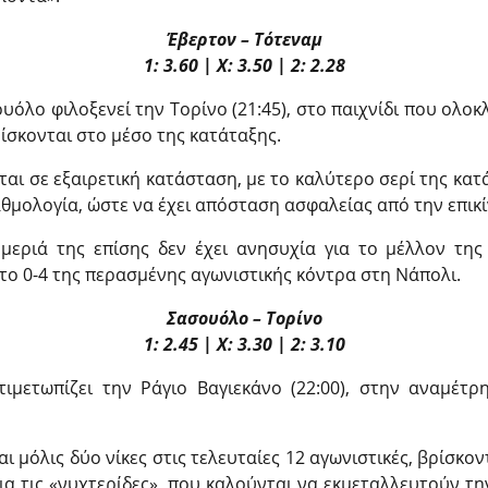
Έβερτον – Τότεναμ
1: 3.60 |
X
: 3.50 | 2: 2.28
ασουόλο φιλοξενεί την Τορίνο (21:45), στο παιχνίδι που ολο
βρίσκονται στο μέσο της κατάταξης.
αι σε εξαιρετική κατάσταση, με το καλύτερο σερί της κατά 
αθμολογία, ώστε να έχει απόσταση ασφαλείας από την επικ
 μεριά της επίσης δεν έχει ανησυχία για το μέλλον της
 το 0-4 της περασμένης αγωνιστικής κόντρα στη Νάπολι.
Σασουόλο – Τορίνο
1: 2.45 |
X
: 3.30 | 2: 3.10
ντιμετωπίζει την Ράγιο Βαγιεκάνο (22:00), στην αναμέτ
ι μόλις δύο νίκες στις τελευταίες 12 αγωνιστικές, βρίσκο
ια τις «νυχτερίδες», που καλούνται να εκμεταλλευτούν τ