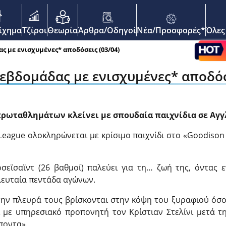
enu
οίχημα
Τζίροι
Θεωρία
Άρθρα/Οδηγοί
Νέα/Προσφορές*
Όλες
ς με ενισχυμένες* αποδόσεις (03/04)
 εβδομάδας με ενισχυμένες* αποδόσ
ωταθλημάτων κλείνει με σπουδαία παιχνίδια σε Αγγλί
League ολοκληρώνεται με κρίσιμο παιχνίδι στο «Goodison
εϊσαϊντ (26 βαθμοί) παλεύει για τη… ζωή της, όντας 
ελευταία πεντάδα αγώνων.
 την πλευρά τους βρίσκονται στην κόψη του ξυραφιού όσ
ι με υπηρεσιακό προπονητή τον Κρίστιαν Στελίνι μετά τ
ποντα».