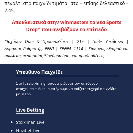
πέναλτι στο παιχνίδι τιμάται στο – επίσης δελεαστικό –
2.45.
Aποκλειστικά στην winmasters τα νέα Sports
Drop* που ανεβάζουν το επίπεδο
*Ισχύουν Όροι & Προϋποθέσεις | 21+ | Παίξε Υπεύθυνα |
Αρμόδιος Ρυθμιστής: ΕΕΕΠ | ΚΕΘΕΑ: 1114 | Κίνδυνος εθισμού και
απώλειας περιουσίας.*Ισχύουν όροι και προϋποθέσεις
Υπεύθυνο Παιχνίδι
Στο livestoixima.gr υποστηρίζουμε τον υπεύθυνο
στοιχηματισμό και συστήνουμε να παίζετε τυχερά παιχνίδια
με μέτρο.
Live Betting
Stoiximan Live
Novibet Live