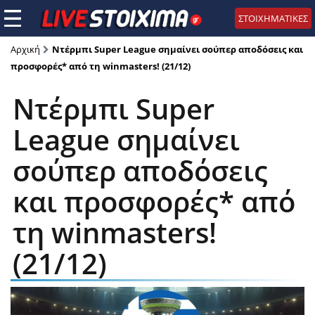
ΣΤΟΙΧΗΜΑΤΙΚΕΣ
Αρχική
Ντέρμπι Super League σημαίνει σούπερ αποδόσεις και
προσφορές* από τη winmasters! (21/12)
Ντέρμπι Super
League σημαίνει
σούπερ αποδόσεις
και προσφορές* από
τη winmasters!
(21/12)