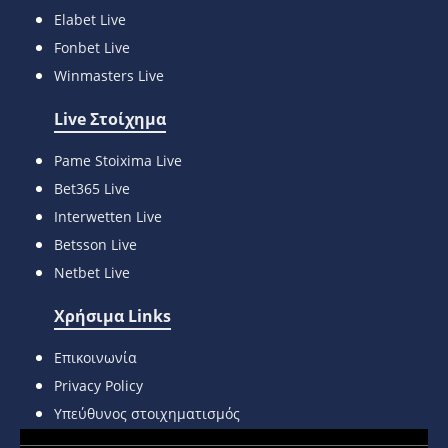
Elabet Live
Fonbet Live
Winmasters Live
Live Στοίχημα
Pame Stoixima Live
Bet365 Live
Interwetten Live
Betsson Live
Netbet Live
Χρήσιμα Links
Επικοινωνία
Privacy Policy
Υπεύθυνος στοιχηματισμός